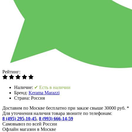
Рейтинг:
Наличие:
✔ Есть в наличии
Бренд:
Kerama Marazzi
Страна:
Россия
Доставим по Москве бесплатно при заказе свыше 30000 руб. *
Для уточнения наличия товара звоните по телефонам:
8 (495) 295-10-45
,
8 (993) 666-14-59
Cамовывоз по всей России
Офлайн магазин в Москве