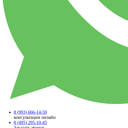
8 (993)
666-14-59
консультации онлайн
8 (495)
295-10-45
Заказать звонок