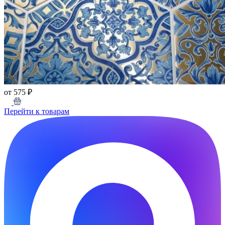
от 575 ₽
Перейти к товарам