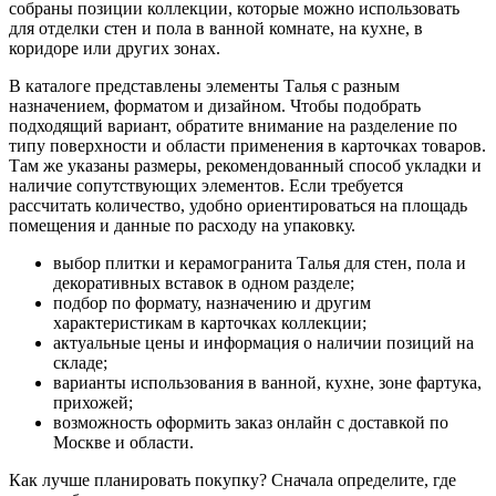
собраны позиции коллекции, которые можно использовать
для отделки стен и пола в ванной комнате, на кухне, в
коридоре или других зонах.
В каталоге представлены элементы Талья с разным
назначением, форматом и дизайном. Чтобы подобрать
подходящий вариант, обратите внимание на разделение по
типу поверхности и области применения в карточках товаров.
Там же указаны размеры, рекомендованный способ укладки и
наличие сопутствующих элементов. Если требуется
рассчитать количество, удобно ориентироваться на площадь
помещения и данные по расходу на упаковку.
выбор плитки и керамогранита Талья для стен, пола и
декоративных вставок в одном разделе;
подбор по формату, назначению и другим
характеристикам в карточках коллекции;
актуальные цены и информация о наличии позиций на
складе;
варианты использования в ванной, кухне, зоне фартука,
прихожей;
возможность оформить заказ онлайн с доставкой по
Москве и области.
Как лучше планировать покупку? Сначала определите, где