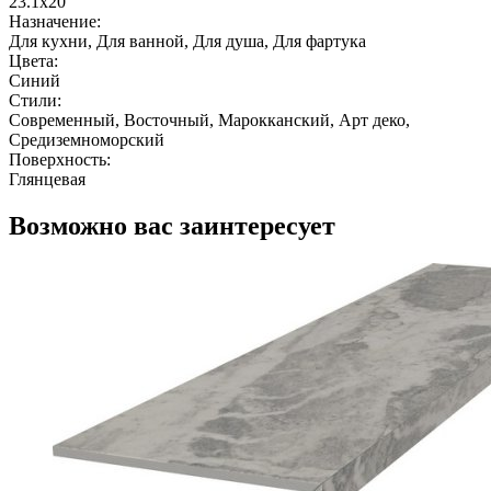
23.1x20
Назначение:
Для кухни, Для ванной, Для душа, Для фартука
Цвета:
Синий
Стили:
Современный, Восточный, Марокканский, Арт деко,
Средиземноморский
Поверхность:
Глянцевая
Возможно вас заинтересует