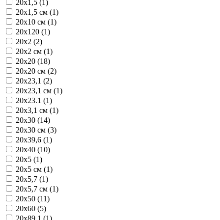
20x1,5 (1)
20x1,5 см (1)
20x10 см (1)
20x120 (1)
20x2 (2)
20x2 см (1)
20x20 (18)
20x20 см (2)
20x23,1 (2)
20x23,1 см (1)
20x23.1 (1)
20x3,1 см (1)
20x30 (14)
20x30 см (3)
20x39,6 (1)
20x40 (10)
20x5 (1)
20x5 см (1)
20x5,7 (1)
20x5,7 см (1)
20x50 (11)
20x60 (5)
20x89,1 (1)