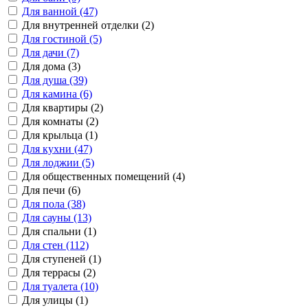
Для ванной (47)
Для внутренней отделки (2)
Для гостиной (5)
Для дачи (7)
Для дома (3)
Для душа (39)
Для камина (6)
Для квартиры (2)
Для комнаты (2)
Для крыльца (1)
Для кухни (47)
Для лоджии (5)
Для общественных помещений (4)
Для печи (6)
Для пола (38)
Для сауны (13)
Для спальни (1)
Для стен (112)
Для ступеней (1)
Для террасы (2)
Для туалета (10)
Для улицы (1)