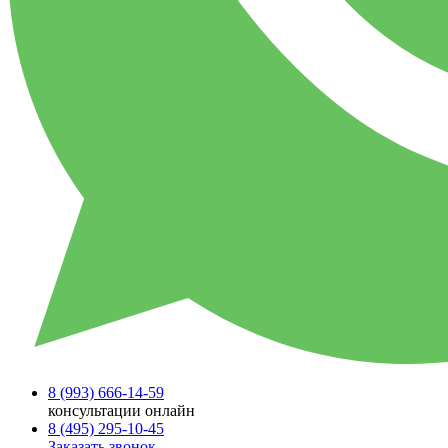
8 (993)
666-14-59
консультации онлайн
8 (495)
295-10-45
Заказать звонок