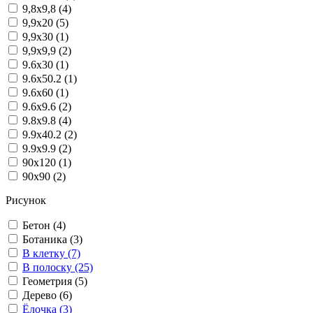
9,8x9,8 (4)
9,9x20 (5)
9,9x30 (1)
9,9x9,9 (2)
9.6x30 (1)
9.6x50.2 (1)
9.6x60 (1)
9.6x9.6 (2)
9.8x9.8 (4)
9.9x40.2 (2)
9.9x9.9 (2)
90x120 (1)
90x90 (2)
Рисунок
Бетон (4)
Ботаника (3)
В клетку (7)
В полоску (25)
Геометрия (5)
Дерево (6)
Ёлочка (3)