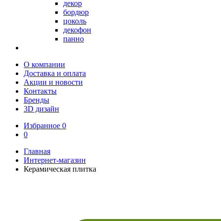
декор
бордюр
цоколь
декофон
панно
О компании
Доставка и оплата
Акции и новости
Контакты
Бренды
3D дизайн
Избранное
0
0
Главная
Интернет-магазин
Керамическая плитка