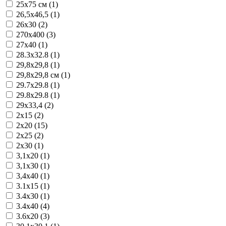
25x75 см (1)
26,5x46,5 (1)
26x30 (2)
270x400 (3)
27x40 (1)
28.3x32.8 (1)
29,8x29,8 (1)
29,8x29,8 см (1)
29.7x29.8 (1)
29.8x29.8 (1)
29x33,4 (2)
2x15 (2)
2x20 (15)
2x25 (2)
2x30 (1)
3,1x20 (1)
3,1x30 (1)
3,4x40 (1)
3.1x15 (1)
3.4x30 (1)
3.4x40 (4)
3.6x20 (3)