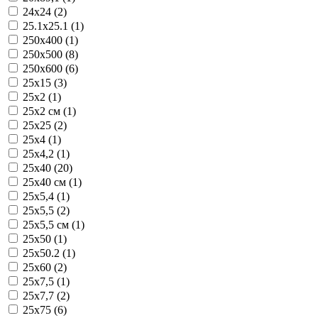
24x24 (2)
25.1x25.1 (1)
250x400 (1)
250x500 (8)
250x600 (6)
25x15 (3)
25x2 (1)
25x2 см (1)
25x25 (2)
25x4 (1)
25x4,2 (1)
25x40 (20)
25x40 см (1)
25x5,4 (1)
25x5,5 (2)
25x5,5 см (1)
25x50 (1)
25x50.2 (1)
25x60 (2)
25x7,5 (1)
25x7,7 (2)
25x75 (6)