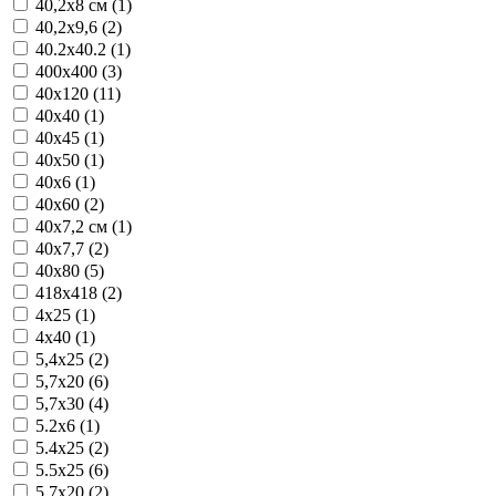
40,2x8 см (1)
40,2x9,6 (2)
40.2x40.2 (1)
400x400 (3)
40x120 (11)
40x40 (1)
40x45 (1)
40x50 (1)
40x6 (1)
40x60 (2)
40x7,2 см (1)
40x7,7 (2)
40x80 (5)
418x418 (2)
4x25 (1)
4x40 (1)
5,4x25 (2)
5,7x20 (6)
5,7x30 (4)
5.2x6 (1)
5.4x25 (2)
5.5x25 (6)
5.7x20 (2)