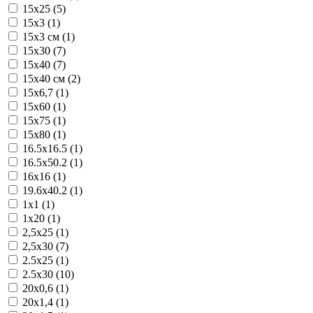
15x25 (5)
15x3 (1)
15x3 см (1)
15x30 (7)
15x40 (7)
15x40 см (2)
15x6,7 (1)
15x60 (1)
15x75 (1)
15x80 (1)
16.5x16.5 (1)
16.5x50.2 (1)
16x16 (1)
19.6x40.2 (1)
1x1 (1)
1x20 (1)
2,5x25 (1)
2,5x30 (7)
2.5x25 (1)
2.5x30 (10)
20x0,6 (1)
20x1,4 (1)