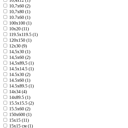
10,4x12 (1)
10,7x60 (2)
10,7x80 (1)
10.7x60 (1)
100x100 (1)
10x20 (11)
119.5x119.5 (1)
120x150 (1)
12x30 (9)
14,5x30 (1)
14,5x60 (2)
14,5x89,5 (1)
14.5x14.5 (1)
14.5x30 (2)
14.5x60 (1)
14.5x89.5 (1)
14x34 (4)
14x89.5 (1)
15.5x15.5 (2)
15.5x60 (2)
150x600 (1)
15x15 (11)
15x15 см (1)