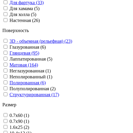
Для фартука (33)
Для хамама (5)
Для холла (5)
Настенная (26)
Поверхность
3D - объемная (рельефная) (23)
Глазурованная (6)
Глянцевая (95)
Лаппатированная (5)
Матовая (164)
Неглазурованная (1)
Неполированный (1)
Полированная (6)
Полуполированная (2)
Структурированная (17)
Размер
0.7x60 (1)
0.7x90 (1)
1.6x25 (2)