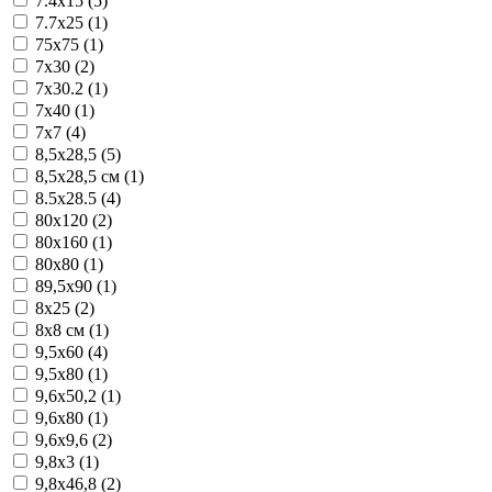
7.4x15 (5)
7.7x25 (1)
75x75 (1)
7x30 (2)
7x30.2 (1)
7x40 (1)
7x7 (4)
8,5x28,5 (5)
8,5x28,5 см (1)
8.5x28.5 (4)
80x120 (2)
80x160 (1)
80x80 (1)
89,5x90 (1)
8x25 (2)
8x8 см (1)
9,5x60 (4)
9,5x80 (1)
9,6x50,2 (1)
9,6x80 (1)
9,6x9,6 (2)
9,8x3 (1)
9,8x46,8 (2)