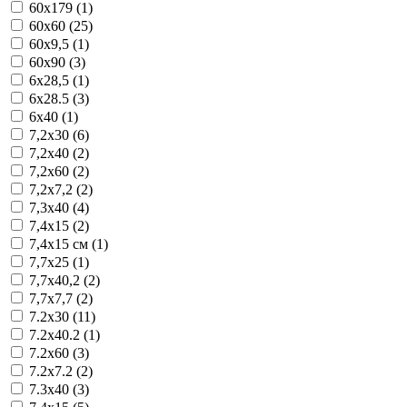
60x179 (1)
60x60 (25)
60x9,5 (1)
60x90 (3)
6x28,5 (1)
6x28.5 (3)
6x40 (1)
7,2x30 (6)
7,2x40 (2)
7,2x60 (2)
7,2x7,2 (2)
7,3x40 (4)
7,4x15 (2)
7,4x15 см (1)
7,7x25 (1)
7,7x40,2 (2)
7,7x7,7 (2)
7.2x30 (11)
7.2x40.2 (1)
7.2x60 (3)
7.2x7.2 (2)
7.3x40 (3)