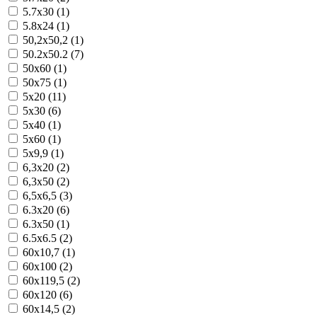
5.7x30 (1)
5.8x24 (1)
50,2x50,2 (1)
50.2x50.2 (7)
50x60 (1)
50x75 (1)
5x20 (11)
5x30 (6)
5x40 (1)
5x60 (1)
5x9,9 (1)
6,3x20 (2)
6,3x50 (2)
6,5x6,5 (3)
6.3x20 (6)
6.3x50 (1)
6.5x6.5 (2)
60x10,7 (1)
60x100 (2)
60x119,5 (2)
60x120 (6)
60x14,5 (2)