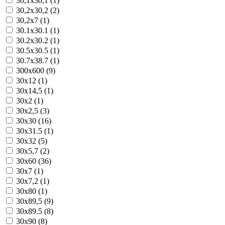
30,1x30,1 (1)
30,2x30,2 (2)
30,2x7 (1)
30.1x30.1 (1)
30.2x30.2 (1)
30.5x30.5 (1)
30.7x38.7 (1)
300x600 (9)
30x12 (1)
30x14,5 (1)
30x2 (1)
30x2,5 (3)
30x30 (16)
30x31.5 (1)
30x32 (5)
30x5,7 (2)
30x60 (36)
30x7 (1)
30x7,2 (1)
30x80 (1)
30x89,5 (9)
30x89.5 (8)
30x90 (8)