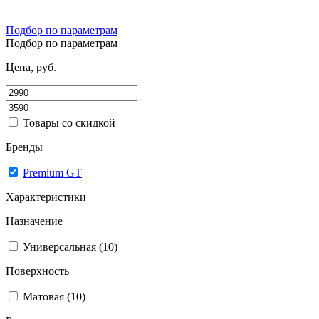
Подбор по параметрам
Подбор по параметрам
Цена, руб.
Товары со скидкой
Бренды
Premium GT
Характеристики
Назначение
Универсальная (10)
Поверхность
Матовая (10)