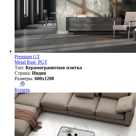
Premium GT
Metal Rust_PGT
Тип:
Керамогранитная плитка
Страна:
Индия
Размеры:
600x1200
Купить