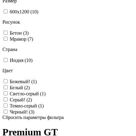
Размер
600x1200 (10)
Рисунок
Бетон (3)
Мрамор (7)
Страна
Индия (10)
Цвет
Бежевый! (1)
Белый (2)
Светло-серый (1)
Серый! (2)
Темно-серый (1)
Черный! (3)
Сбросить параметры фильтра
Premium GT