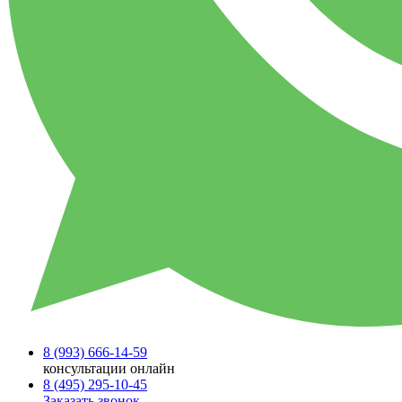
8 (993)
666-14-59
консультации онлайн
8 (495)
295-10-45
Заказать звонок