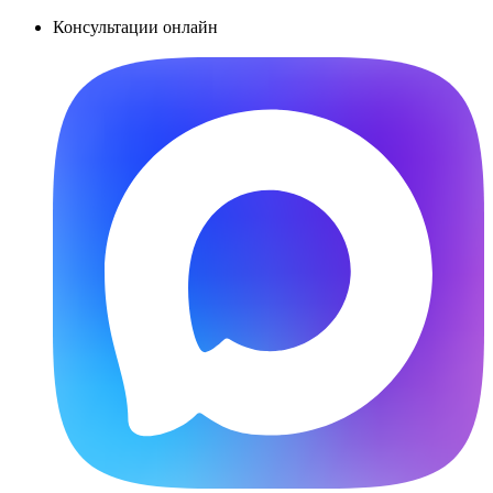
Консультации онлайн