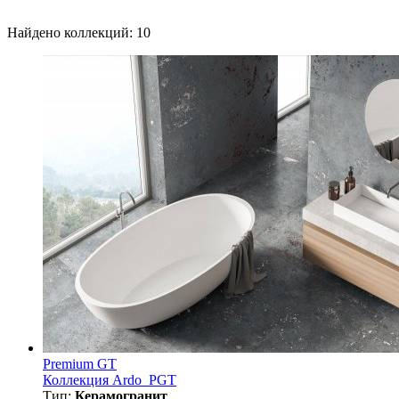
Найдено коллекций: 10
Premium GT
Коллекция Ardo_PGT
Тип:
Керамогранит