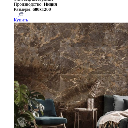
Производство:
Индия
Размеры:
600x1200
Купить