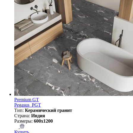
Premium GT
Pegasus_PGT
Тип:
Керамический гранит
Страна:
Индия
Размеры:
600x1200
Купить