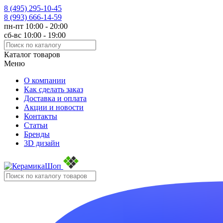
8 (495)
295-10-45
8 (993)
666-14-59
пн-пт 10:00 - 20:00
сб-вс 10:00 - 19:00
Каталог товаров
Меню
О компании
Как сделать заказ
Доставка и оплата
Акции и новости
Контакты
Статьи
Бренды
3D дизайн