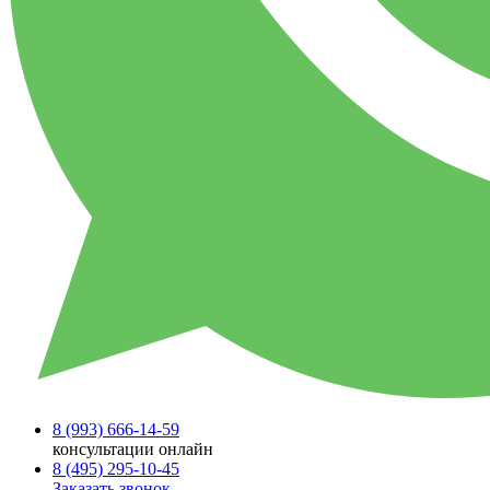
8 (993)
666-14-59
консультации онлайн
8 (495)
295-10-45
Заказать звонок