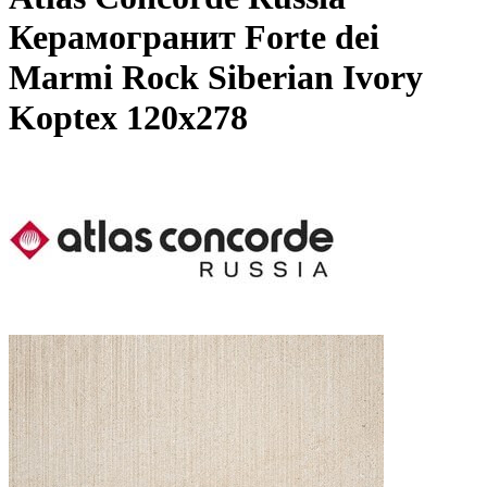
Керамогранит Forte dei
Marmi Rock Siberian Ivory
Koptex 120x278