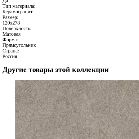
Да
Тип материала:
Керамогранит
Размер:
120x278
Поверхность:
Матовая
Форма:
Прямоугольник
Страна:
Россия
Другие товары этой коллекции