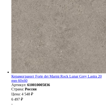
Керамогранит Forte dei Marmi Rock Lunar Grey Lastra 20
mm 60x60
Артикул:
610010005836
Страна:
Россия
Цена: 4 548 ₽
6 497 ₽
-