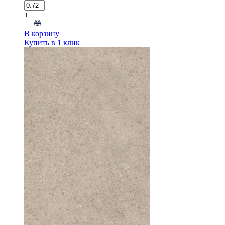
+
В корзину
Купить в 1 клик