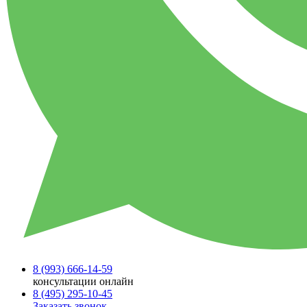
8 (993)
666-14-59
консультации онлайн
8 (495)
295-10-45
Заказать звонок