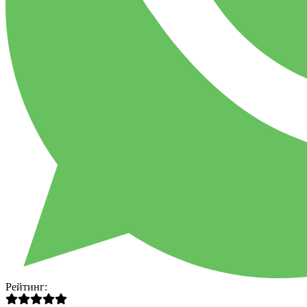
Рейтинг: