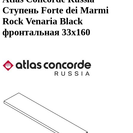
Ступень Forte dei Marmi
Rock Venaria Black
фронтальная 33x160