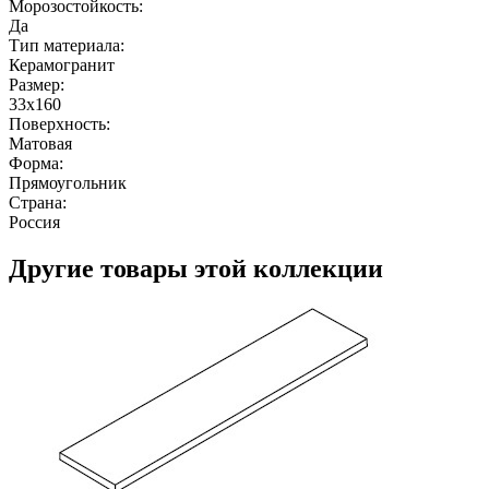
Морозостойкость:
Да
Тип материала:
Керамогранит
Размер:
33x160
Поверхность:
Матовая
Форма:
Прямоугольник
Страна:
Россия
Другие товары этой коллекции