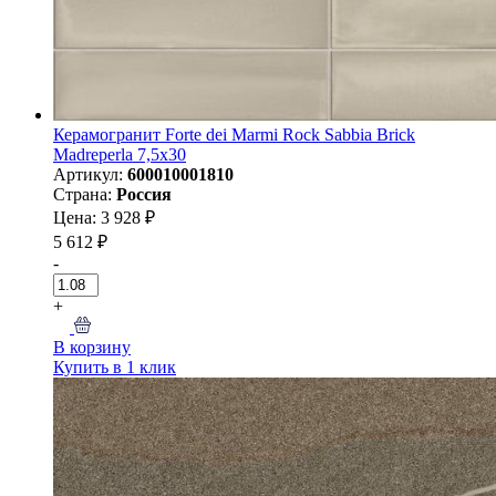
Керамогранит Forte dei Marmi Rock Sabbia Brick
Madreperla 7,5x30
Артикул:
600010001810
Страна:
Россия
Цена: 3 928 ₽
5 612 ₽
-
+
В корзину
Купить в 1 клик