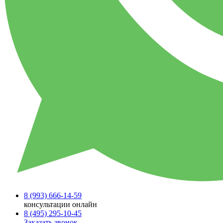
8 (993)
666-14-59
консультации онлайн
8 (495)
295-10-45
Заказать звонок