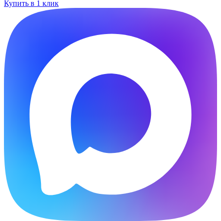
Купить в 1 клик