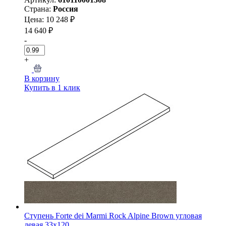
Страна:
Россия
Цена: 10 248 ₽
14 640 ₽
-
+
В корзину
Купить в 1 клик
Ступень Forte dei Marmi Rock Alpine Brown угловая
левая 33x120