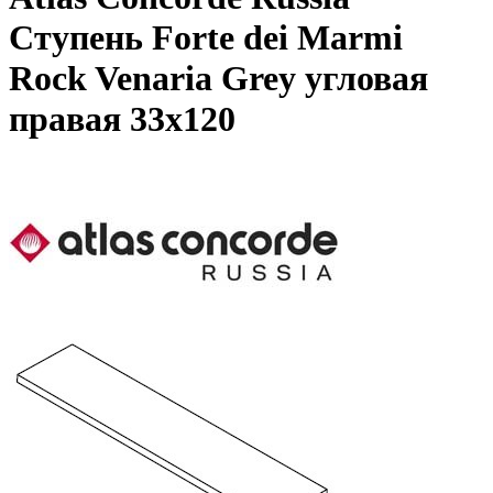
Ступень Forte dei Marmi
Rock Venaria Grey угловая
правая 33x120