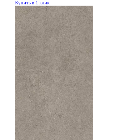
Купить в 1 клик