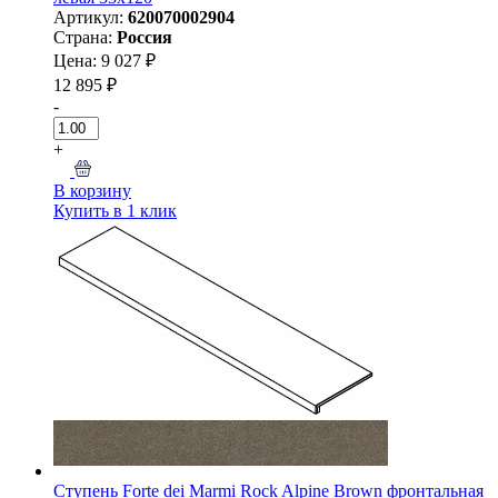
Артикул:
620070002904
Страна:
Россия
Цена: 9 027 ₽
12 895 ₽
-
+
В корзину
Купить в 1 клик
Ступень Forte dei Marmi Rock Alpine Brown фронтальная