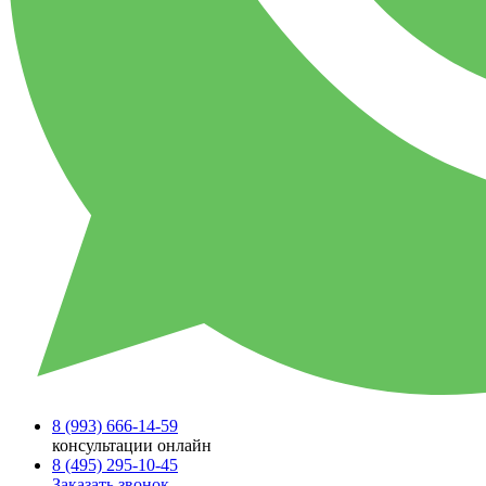
8 (993)
666-14-59
консультации онлайн
8 (495)
295-10-45
Заказать звонок