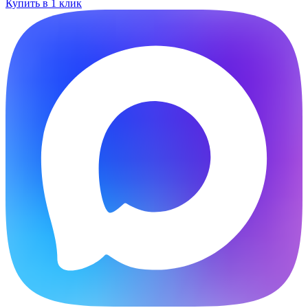
Купить в 1 клик