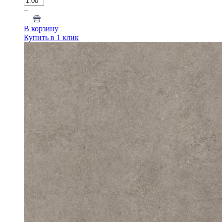
+
В корзину
Купить в 1 клик