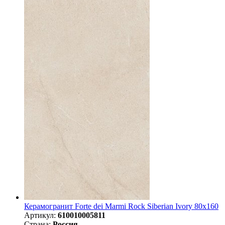
Керамогранит Forte dei Marmi Rock Siberian Ivory 80x160
Артикул:
610010005811
Страна:
Россия