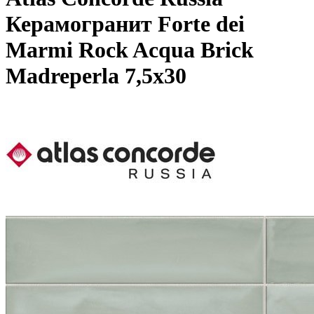
Керамогранит Forte dei
Marmi Rock Acqua Brick
Madreperla 7,5x30