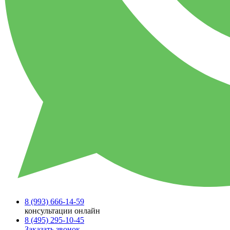
8 (993)
666-14-59
консультации онлайн
8 (495)
295-10-45
Заказать звонок