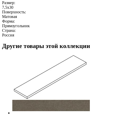
Размер:
7,5x30
Поверхность:
Матовая
Форма:
Прямоугольник
Страна:
Россия
Другие товары этой коллекции