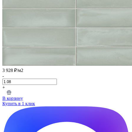
3 928 ₽
/м2
-
+
В корзину
Купить в 1 клик