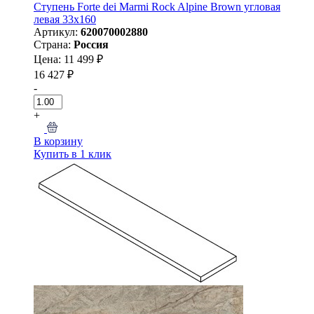
Ступень Forte dei Marmi Rock Alpine Brown угловая
левая 33x160
Артикул:
620070002880
Страна:
Россия
Цена: 11 499 ₽
16 427 ₽
-
+
В корзину
Купить в 1 клик