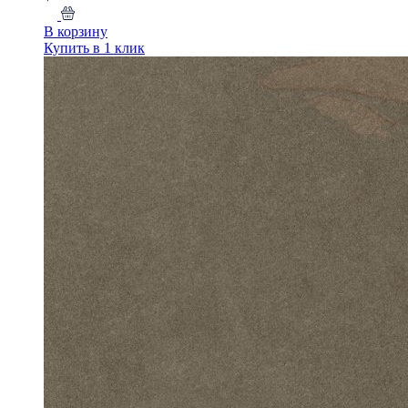
В корзину
Купить в 1 клик