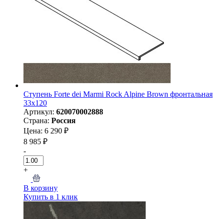
Ступень Forte dei Marmi Rock Alpine Brown фронтальная
33x120
Артикул:
620070002888
Страна:
Россия
Цена: 6 290 ₽
8 985 ₽
-
+
В корзину
Купить в 1 клик