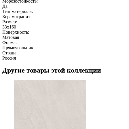
Морозостойкость:
Да
Тип материала:
Керамогранит
Размер:
33x160
Поверхность:
Матовая
Форма:
Прямоугольник
Страна:
Россия
Другие товары этой коллекции