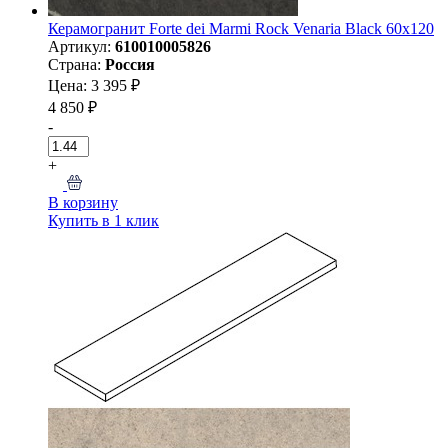
Керамогранит Forte dei Marmi Rock Venaria Black 60x120
Артикул:
610010005826
Страна:
Россия
Цена: 3 395 ₽
4 850 ₽
-
+
В корзину
Купить в 1 клик