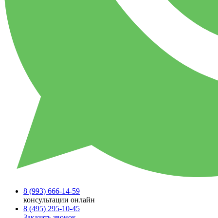
8 (993)
666-14-59
консультации онлайн
8 (495)
295-10-45
Заказать звонок