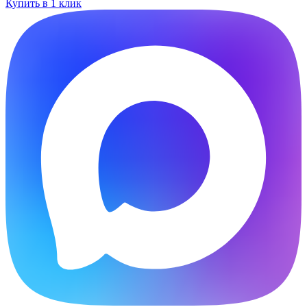
Купить в 1 клик