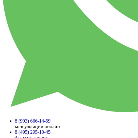
8 (993)
666-14-59
консультации онлайн
8 (495)
295-10-45
Заказать звонок