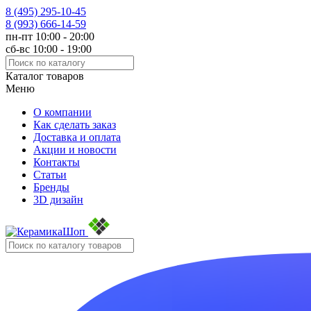
8 (495)
295-10-45
8 (993)
666-14-59
пн-пт 10:00 - 20:00
сб-вс 10:00 - 19:00
Каталог товаров
Меню
О компании
Как сделать заказ
Доставка и оплата
Акции и новости
Контакты
Статьи
Бренды
3D дизайн