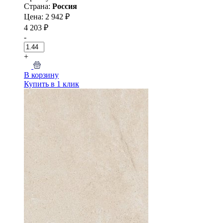
Страна:
Россия
Цена: 2 942 ₽
4 203 ₽
-
+
В корзину
Купить в 1 клик