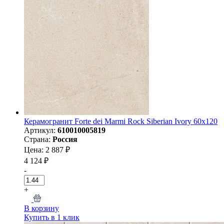
Керамогранит Forte dei Marmi Rock Siberian Ivory 60x120
Артикул:
610010005819
Страна:
Россия
Цена: 2 887 ₽
4 124 ₽
-
+
В корзину
Купить в 1 клик