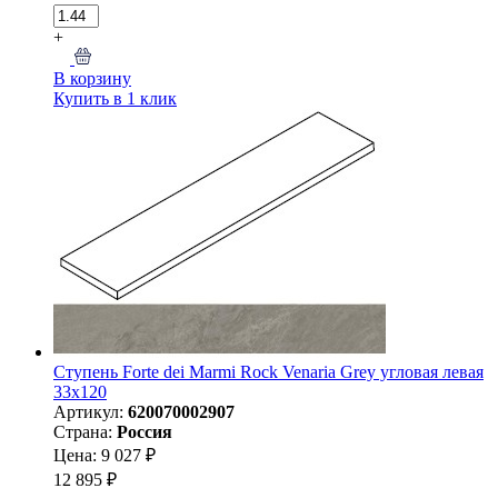
+
В корзину
Купить в 1 клик
Ступень Forte dei Marmi Rock Venaria Grey угловая левая
33x120
Артикул:
620070002907
Страна:
Россия
Цена: 9 027 ₽
12 895 ₽