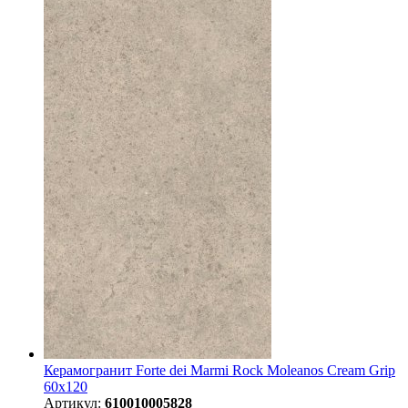
Керамогранит Forte dei Marmi Rock Moleanos Cream Grip
60x120
Артикул:
610010005828