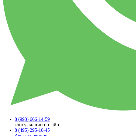
8 (993)
666-14-59
консультации онлайн
8 (495)
295-10-45
Заказать звонок