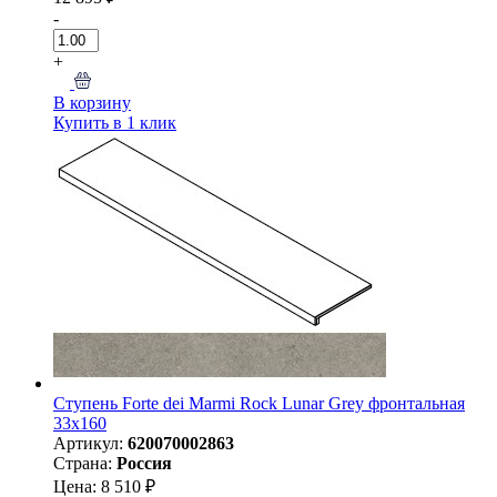
-
+
В корзину
Купить в 1 клик
Ступень Forte dei Marmi Rock Lunar Grey фронтальная
33x160
Артикул:
620070002863
Страна:
Россия
Цена: 8 510 ₽