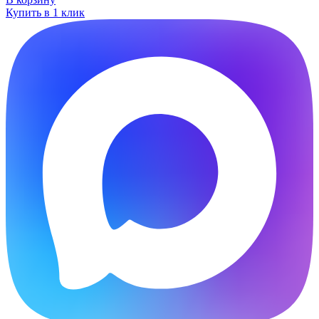
Купить в 1 клик