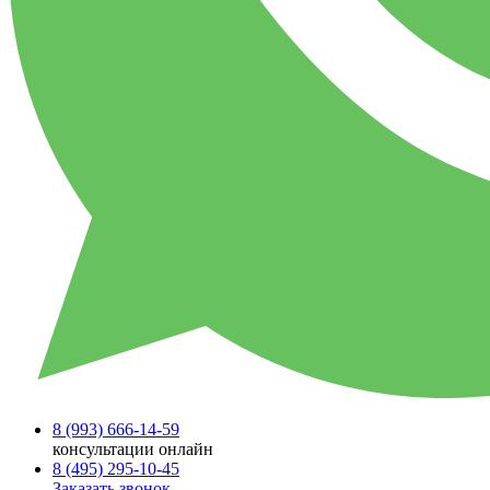
8 (993)
666-14-59
консультации онлайн
8 (495)
295-10-45
Заказать звонок