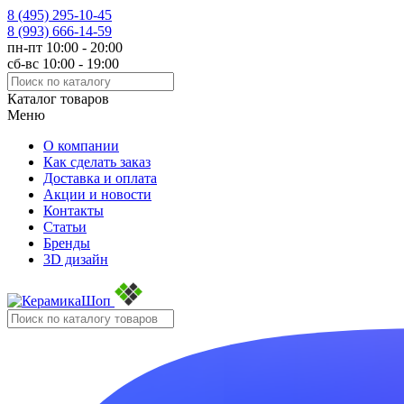
8 (495)
295-10-45
8 (993)
666-14-59
пн-пт 10:00 - 20:00
сб-вс 10:00 - 19:00
Каталог товаров
Меню
О компании
Как сделать заказ
Доставка и оплата
Акции и новости
Контакты
Статьи
Бренды
3D дизайн