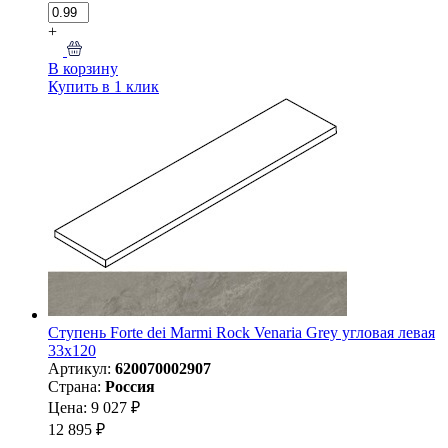
+
В корзину
Купить в 1 клик
Ступень Forte dei Marmi Rock Venaria Grey угловая левая
33x120
Артикул:
620070002907
Страна:
Россия
Цена: 9 027 ₽
12 895 ₽