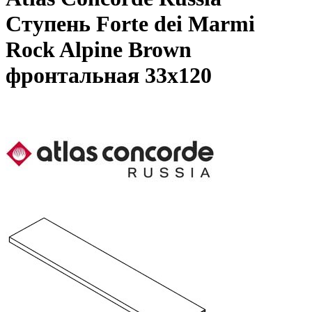
Ступень Forte dei Marmi
Rock Alpine Brown
фронтальная 33x120