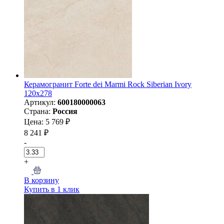
Керамогранит Forte dei Marmi Rock Siberian Ivory
120x278
Артикул:
600180000063
Страна:
Россия
Цена: 5 769 ₽
8 241 ₽
-
+
В корзину
Купить в 1 клик