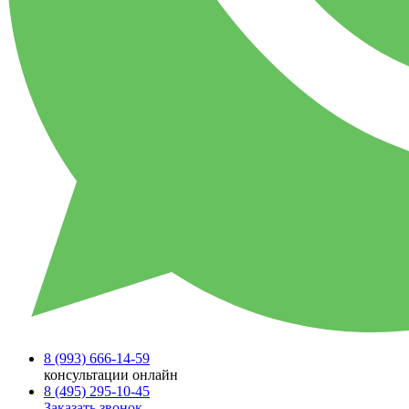
8 (993)
666-14-59
консультации онлайн
8 (495)
295-10-45
Заказать звонок