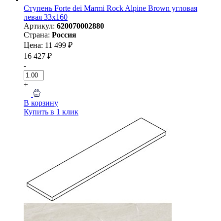
Ступень Forte dei Marmi Rock Alpine Brown угловая
левая 33x160
Артикул:
620070002880
Страна:
Россия
Цена: 11 499 ₽
16 427 ₽
-
+
В корзину
Купить в 1 клик