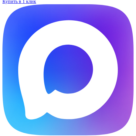
Купить в 1 клик