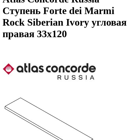
Ступень Forte dei Marmi
Rock Siberian Ivory угловая
правая 33x120