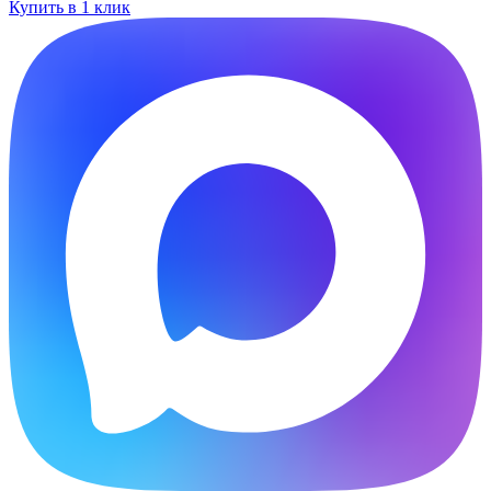
Купить в 1 клик