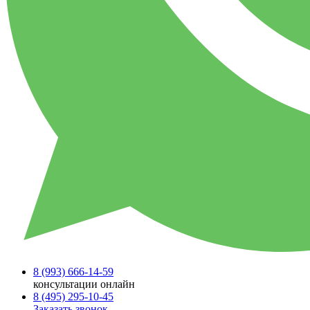
8 (993)
666-14-59
консультации онлайн
8 (495)
295-10-45
Заказать звонок