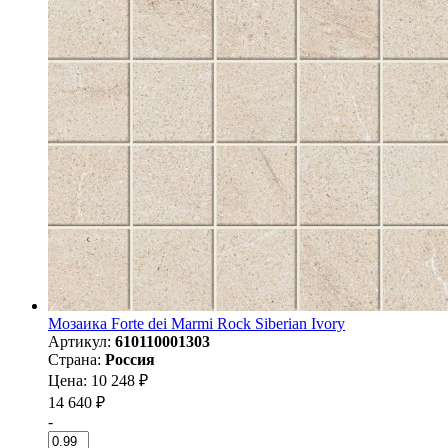
Мозаика Forte dei Marmi Rock Siberian Ivory
Артикул:
610110001303
Страна:
Россия
Цена: 10 248 ₽
14 640 ₽
-