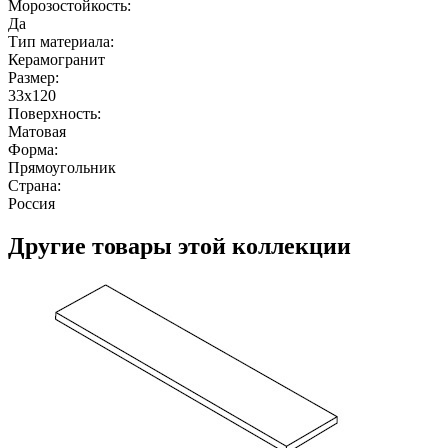
Морозостойкость:
Да
Тип материала:
Керамогранит
Размер:
33x120
Поверхность:
Матовая
Форма:
Прямоугольник
Страна:
Россия
Другие товары этой коллекции