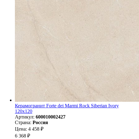
Керамогранит Forte dei Marmi Rock Siberian Ivory
120x120
Артикул:
600010002427
Страна:
Россия
Цена: 4 458 ₽
6 368 ₽