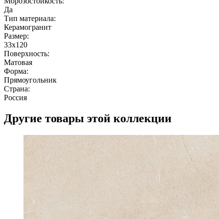
Морозостойкость:
Да
Тип материала:
Керамогранит
Размер:
33x120
Поверхность:
Матовая
Форма:
Прямоугольник
Страна:
Россия
Другие товары этой коллекции