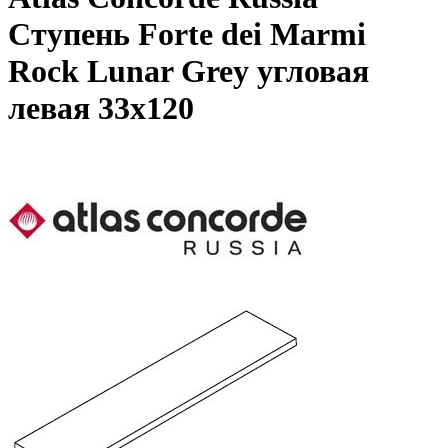
Ступень Forte dei Marmi
Rock Lunar Grey угловая
левая 33x120