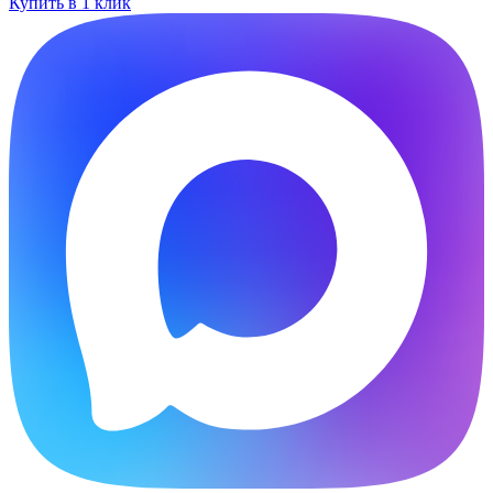
Купить в 1 клик