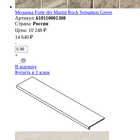
Мозаика Forte dei Marmi Rock Sensation Green
Артикул:
610110001308
Страна:
Россия
Цена: 10 248 ₽
14 640 ₽
-
+
В корзину
Купить в 1 клик