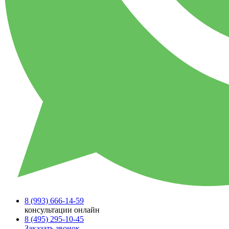
8 (993)
666-14-59
консультации онлайн
8 (495)
295-10-45
Заказать звонок