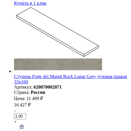
Купить в 1 клик
Ступень Forte dei Marmi Rock Lunar Grey угловая правая
33x160
Артикул:
620070002871
Страна:
Россия
Цена: 11 499 ₽
16 427 ₽
-
+