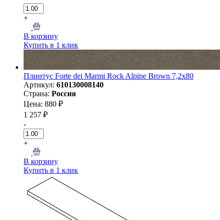
+
В корзину
Купить в 1 клик
Плинтус Forte dei Marmi Rock Alpine Brown 7,2x80
Артикул:
610130008140
Страна:
Россия
Цена: 880 ₽
1 257 ₽
-
+
В корзину
Купить в 1 клик