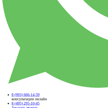
8 (993)
666-14-59
консультации онлайн
8 (495)
295-10-45
Заказать звонок