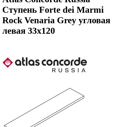
Ступень Forte dei Marmi
Rock Venaria Grey угловая
левая 33x120