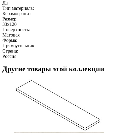
Да
Тип материала:
Керамогранит
Размер:
33x120
Поверхность:
Матовая
Форма:
Прямоугольник
Страна:
Россия
Другие товары этой коллекции