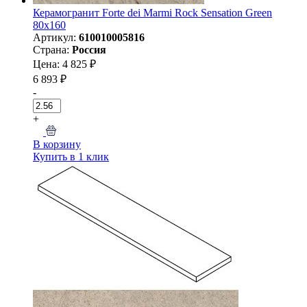
Керамогранит Forte dei Marmi Rock Sensation Green
80x160
Артикул:
610010005816
Страна:
Россия
Цена: 4 825 ₽
6 893 ₽
-
+
В корзину
Купить в 1 клик