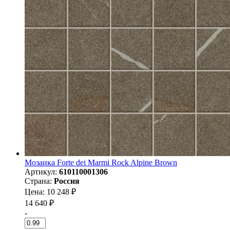
Мозаика Forte dei Marmi Rock Alpine Brown
Артикул:
610110001306
Страна:
Россия
Цена: 10 248 ₽
14 640 ₽
-