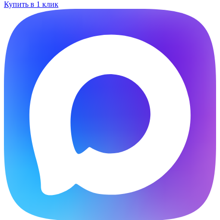
Купить в 1 клик