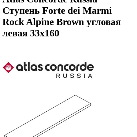
Ступень Forte dei Marmi
Rock Alpine Brown угловая
левая 33x160