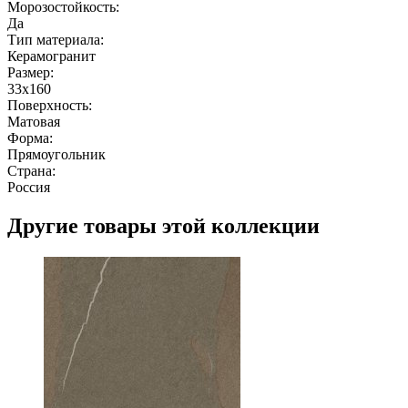
Морозостойкость:
Да
Тип материала:
Керамогранит
Размер:
33x160
Поверхность:
Матовая
Форма:
Прямоугольник
Страна:
Россия
Другие товары этой коллекции