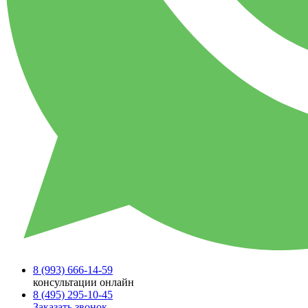
8 (993)
666-14-59
консультации онлайн
8 (495)
295-10-45
Заказать звонок