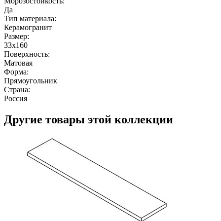
Морозостойкость:
Да
Тип материала:
Керамогранит
Размер:
33x160
Поверхность:
Матовая
Форма:
Прямоугольник
Страна:
Россия
Другие товары этой коллекции