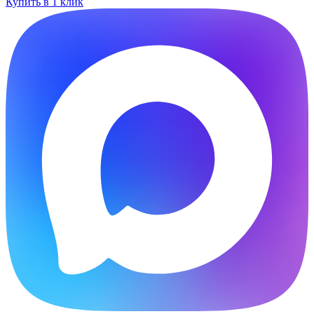
Купить в 1 клик