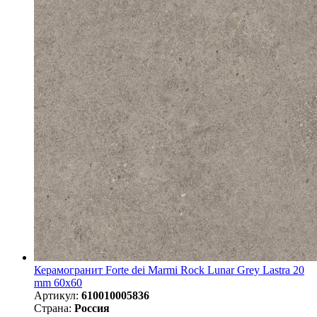
Керамогранит Forte dei Marmi Rock Lunar Grey Lastra 20
mm 60x60
Артикул:
610010005836
Страна:
Россия