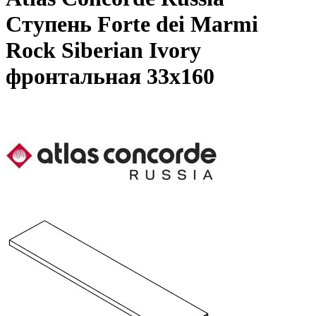
Ступень Forte dei Marmi
Rock Siberian Ivory
фронтальная 33x160