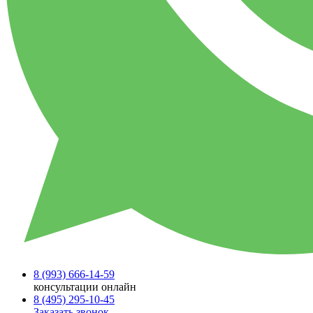
8 (993)
666-14-59
консультации онлайн
8 (495)
295-10-45
Заказать звонок