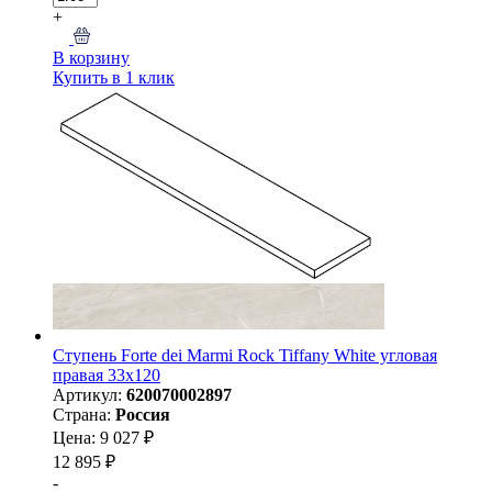
+
В корзину
Купить в 1 клик
Ступень Forte dei Marmi Rock Tiffany White угловая
правая 33x120
Артикул:
620070002897
Страна:
Россия
Цена: 9 027 ₽
12 895 ₽
-