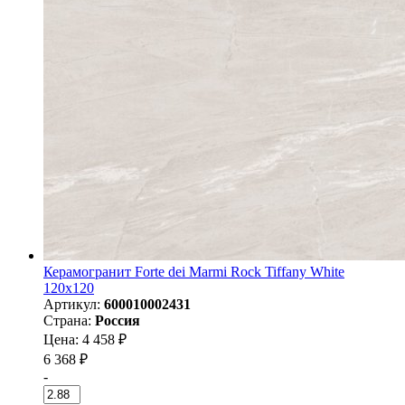
Керамогранит Forte dei Marmi Rock Tiffany White
120x120
Артикул:
600010002431
Страна:
Россия
Цена: 4 458 ₽
6 368 ₽
-