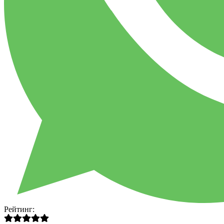
Рейтинг: