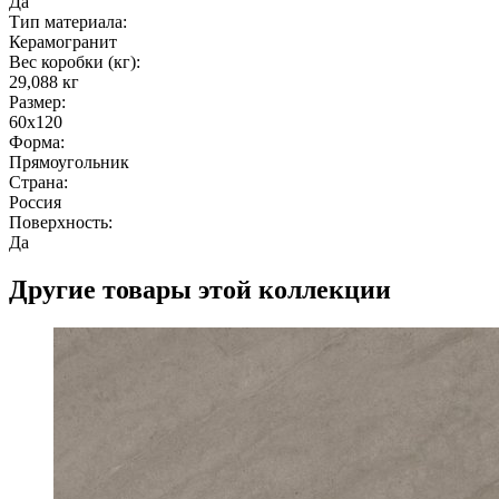
Да
Тип материала:
Керамогранит
Вес коробки (кг):
29,088 кг
Размер:
60x120
Форма:
Прямоугольник
Страна:
Россия
Поверхность:
Да
Другие товары этой коллекции