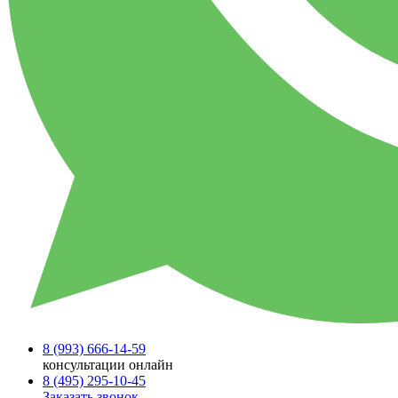
8 (993)
666-14-59
консультации онлайн
8 (495)
295-10-45
Заказать звонок