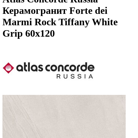
Керамогранит Forte dei
Marmi Rock Tiffany White
Grip 60x120