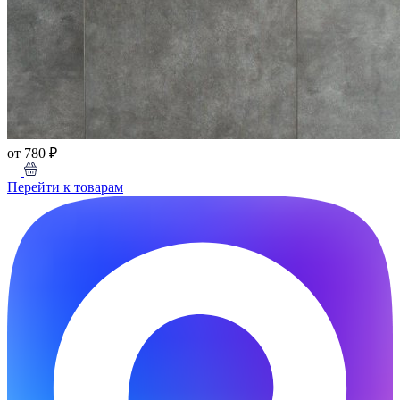
от 780 ₽
Перейти к товарам