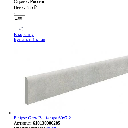
Страна:
Россия
Цена: 785 ₽
-
+
В корзину
Купить в 1 клик
Eclipse Grey Battiscopa 60x7.2
Артикул:
610130000285