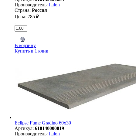
Производитель:
Italon
Страна:
Россия
Цена: 785 ₽
-
+
В корзину
Купить в 1 клик
Eclipse Fume Gradino 60x30
Артикул:
610140000019
Производитель:
Italon