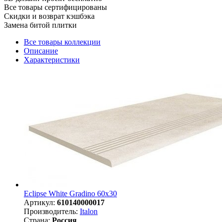
Все товары сертифицированы
Скидки и возврат кэшбэка
Замена битой плитки
Все товары коллекции
Описание
Характеристики
Eclipse White Gradino 60x30
Артикул:
610140000017
Производитель:
Italon
Страна:
Россия