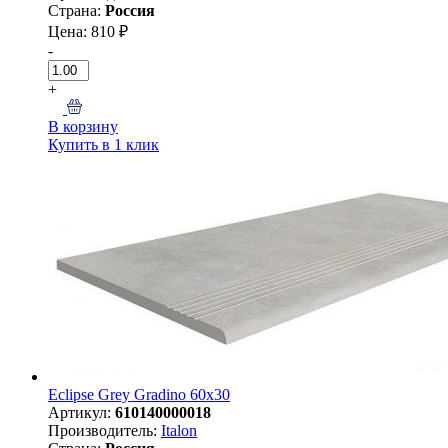
Страна:
Россия
Цена: 810 ₽
-
+
В корзину
Купить в 1 клик
Eclipse Grey Gradino 60x30
Артикул:
610140000018
Производитель:
Italon