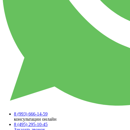
8 (993)
666-14-59
консультации онлайн
8 (495)
295-10-45
Заказать звонок