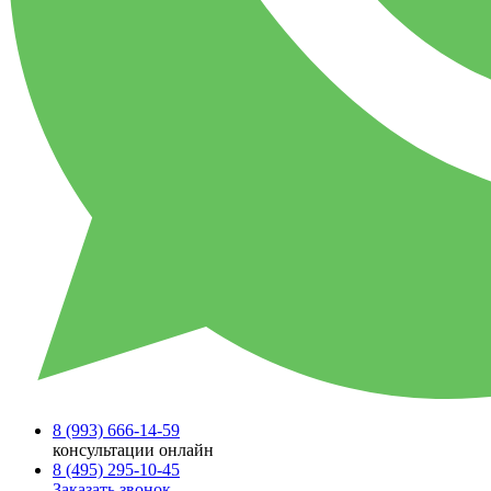
8 (993)
666-14-59
консультации онлайн
8 (495)
295-10-45
Заказать звонок