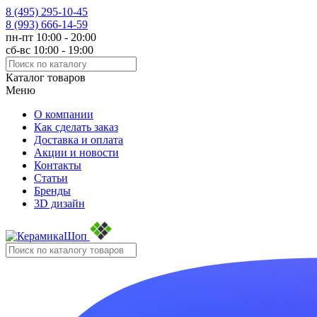
8 (495)
295-10-45
8 (993)
666-14-59
пн-пт 10:00 - 20:00
сб-вс 10:00 - 19:00
Каталог товаров
Меню
О компании
Как сделать заказ
Доставка и оплата
Акции и новости
Контакты
Статьи
Бренды
3D дизайн