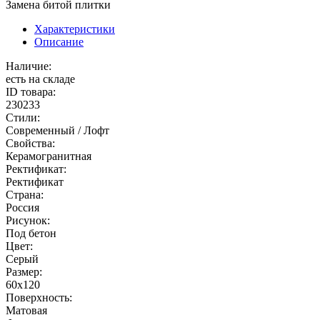
Замена битой плитки
Характеристики
Описание
Наличие:
есть на складе
ID товара:
230233
Стили:
Современный / Лофт
Свойства:
Керамогранитная
Ректификат:
Ректификат
Страна:
Россия
Рисунок:
Под бетон
Цвет:
Серый
Размер:
60x120
Поверхность:
Матовая