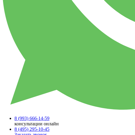
8 (993)
666-14-59
консультации онлайн
8 (495)
295-10-45
Заказать звонок