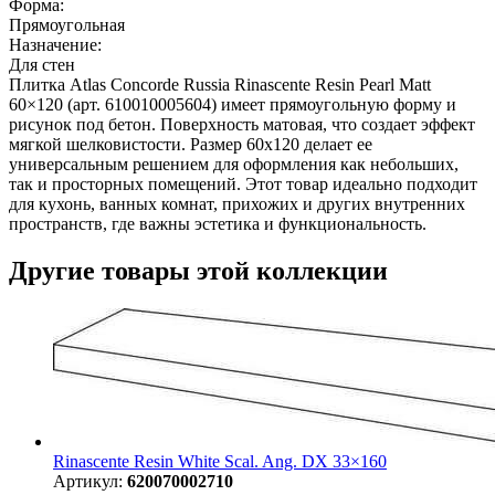
Форма:
Прямоугольная
Назначение:
Для стен
Плитка Atlas Concorde Russia Rinascente Resin Pearl Matt
60×120 (арт. 610010005604) имеет прямоугольную форму и
рисунок под бетон. Поверхность матовая, что создает эффект
мягкой шелковистости. Размер 60x120 делает ее
универсальным решением для оформления как небольших,
так и просторных помещений. Этот товар идеально подходит
для кухонь, ванных комнат, прихожих и других внутренних
пространств, где важны эстетика и функциональность.
Другие товары этой коллекции
Rinascente Resin White Scal. Ang. DX 33×160
Артикул:
620070002710