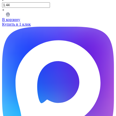
+
В корзину
Купить в 1 клик