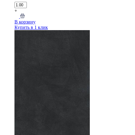
+
В корзину
Купить в 1 клик