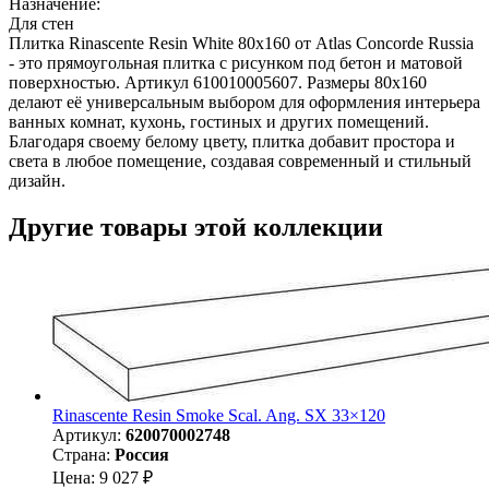
Назначение:
Для стен
Плитка Rinascente Resin White 80x160 от Atlas Concorde Russia
- это прямоугольная плитка с рисунком под бетон и матовой
поверхностью. Артикул 610010005607. Размеры 80x160
делают её универсальным выбором для оформления интерьера
ванных комнат, кухонь, гостиных и других помещений.
Благодаря своему белому цвету, плитка добавит простора и
света в любое помещение, создавая современный и стильный
дизайн.
Другие товары этой коллекции
Rinascente Resin Smoke Scal. Ang. SX 33×120
Артикул:
620070002748
Страна:
Россия
Цена: 9 027 ₽