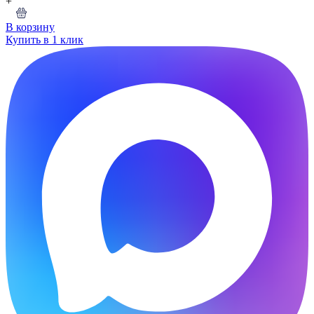
+
В корзину
Купить в 1 клик