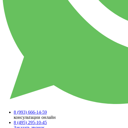
8 (993)
666-14-59
консультации онлайн
8 (495)
295-10-45
Заказать звонок