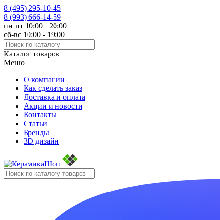
8 (495)
295-10-45
8 (993)
666-14-59
пн-пт 10:00 - 20:00
сб-вс 10:00 - 19:00
Каталог товаров
Меню
О компании
Как сделать заказ
Доставка и оплата
Акции и новости
Контакты
Статьи
Бренды
3D дизайн