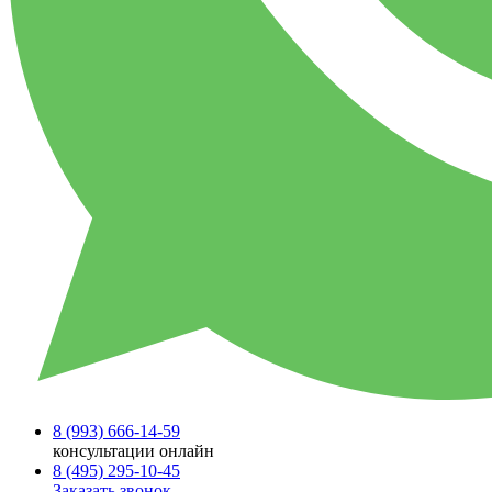
8 (993)
666-14-59
консультации онлайн
8 (495)
295-10-45
Заказать звонок