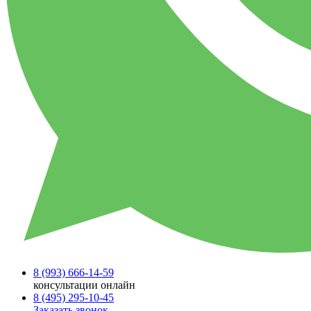
8 (993)
666-14-59
консультации онлайн
8 (495)
295-10-45
Заказать звонок