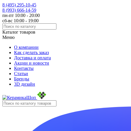
8 (495)
295-10-45
8 (993)
666-14-59
пн-пт 10:00 - 20:00
сб-вс 10:00 - 19:00
Каталог товаров
Меню
О компании
Как сделать заказ
Доставка и оплата
Акции и новости
Контакты
Статьи
Бренды
3D дизайн