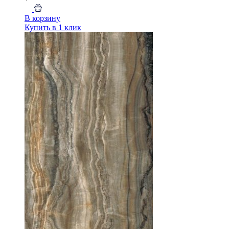
В корзину
Купить в 1 клик