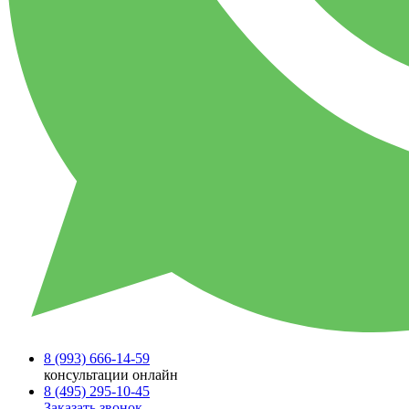
8 (993)
666-14-59
консультации онлайн
8 (495)
295-10-45
Заказать звонок