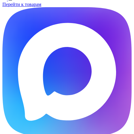
Перейти к товарам