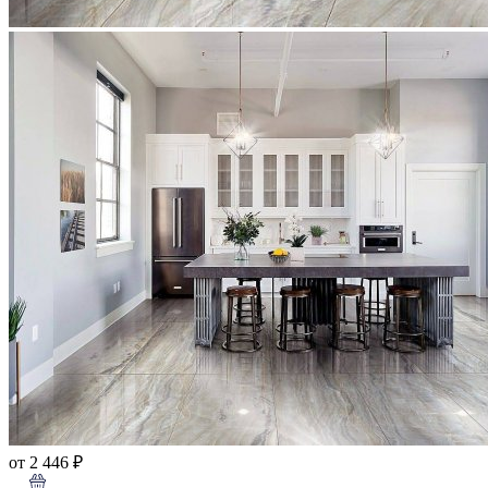
от 2 446 ₽