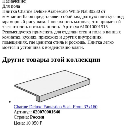
Назначение:
Для пола
Плитка Charme Deluxe Arabescato White Nat 80х80 от
компании Italon представляет собой квадратную плитку с под
мраморный рисунком. Поверхность матовая, что придает ей
элегантность и изысканность. Артикул 610010001915.
Рекомендуется применять для отделки стен и пола в ванных
комнатах, кухнях, прихожих и других внутренних
помещениях, где ценится стиль и роскошь. Плитка легко
моется и устойчива к воздействию влаги.
Другие товары этой коллекции
Charme Deluxe Fantastico Scal. Front 33x160
Артикул:
620070001640
Страна:
Россия
Цена: 10 050 ₽