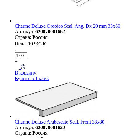
Charme Deluxe Orobico Scal. Ang. Dx 20 mm 33x60
Артикул:
620070001662
Страна:
Россия
Цена: 10 965 ₽
-
+
В корзину
Купить в 1 клик
Charme Deluxe Arabescato Scal. Front 33x80
Артикул:
620070001620
Страна:
Россия