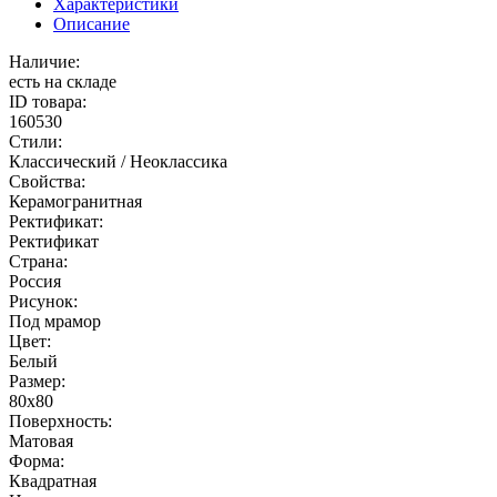
Характеристики
Описание
Наличие:
есть на складе
ID товара:
160530
Стили:
Классический / Неоклассика
Свойства:
Керамогранитная
Ректификат:
Ректификат
Страна:
Россия
Рисунок:
Под мрамор
Цвет:
Белый
Размер:
80x80
Поверхность:
Матовая
Форма:
Квадратная