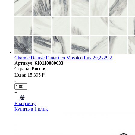
Charme Deluxe Fantastico Mosaico Lux 29,2x29,2
Артикул:
610110000633
Страна:
Россия
Цена: 15 395 ₽
-
+
В корзину
Купить в 1 клик