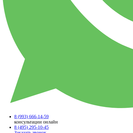
8 (993)
666-14-59
консультации онлайн
8 (495)
295-10-45
Заказать звонок