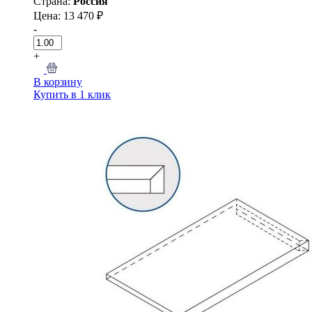
Страна:
Россия
Цена: 13 470 ₽
-
+
В корзину
Купить в 1 клик