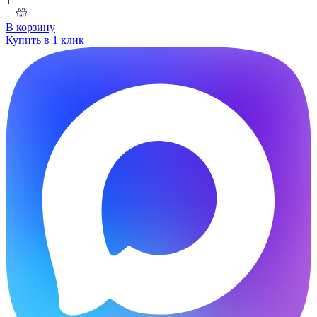
+
В корзину
Купить в 1 клик