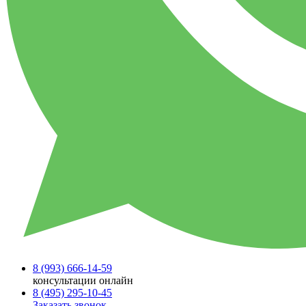
8 (993)
666-14-59
консультации онлайн
8 (495)
295-10-45
Заказать звонок