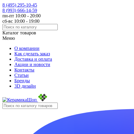
8 (495)
295-10-45
8 (993)
666-14-59
пн-пт 10:00 - 20:00
сб-вс 10:00 - 19:00
Каталог товаров
Меню
О компании
Как сделать заказ
Доставка и оплата
Акции и новости
Контакты
Статьи
Бренды
3D дизайн