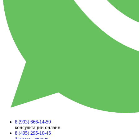
8 (993)
666-14-59
консультации онлайн
8 (495)
295-10-45
Заказать звонок