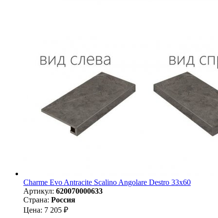
Charme Evo Antracite Scalino Angolare Destro 33х60
Артикул:
620070000633
Страна:
Россия
Цена: 7 205 ₽