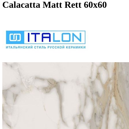
Calacatta Matt Rett 60х60