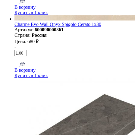
В корзину
Купить в 1 клик
Charme Evo Wall Onyx Spigolo Cerato 1х30
Артикул:
600090000361
Страна:
Россия
Цена: 680 ₽
-
+
В корзину
Купить в 1 клик