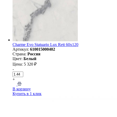
Charme Evo Statuario Lux Rett 60x120
Артикул:
610015000402
Страна:
Россия
Цвет:
Белый
Цена: 5 320 ₽
-
+
В корзину
Купить в 1 клик