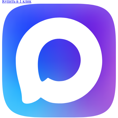
Купить в 1 клик