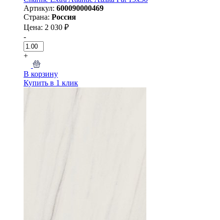
Артикул:
600090000469
Страна:
Россия
Цена: 2 030 ₽
-
+
В корзину
Купить в 1 клик