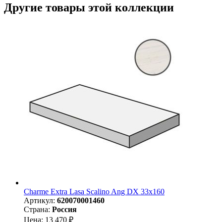
Другие товары этой коллекции
Charme Extra Lasa Scalino Ang DX 33х160
Артикул:
620070001460
Страна:
Россия
Цена: 13 470 ₽