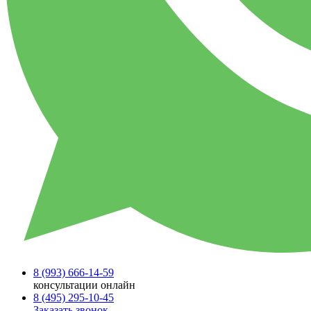
8 (993)
666-14-59
консультации онлайн
8 (495)
295-10-45
Заказать звонок