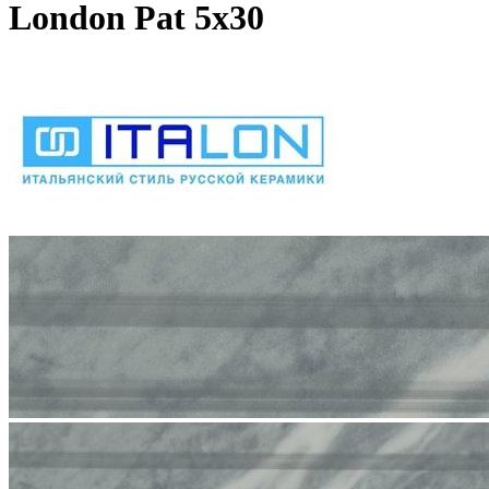
London Pat 5x30