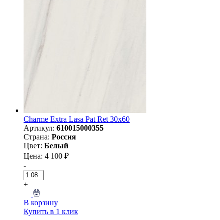
Charme Extra Lasa Pat Ret 30x60
Артикул:
610015000355
Страна:
Россия
Цвет:
Белый
Цена: 4 100 ₽
-
+
В корзину
Купить в 1 клик