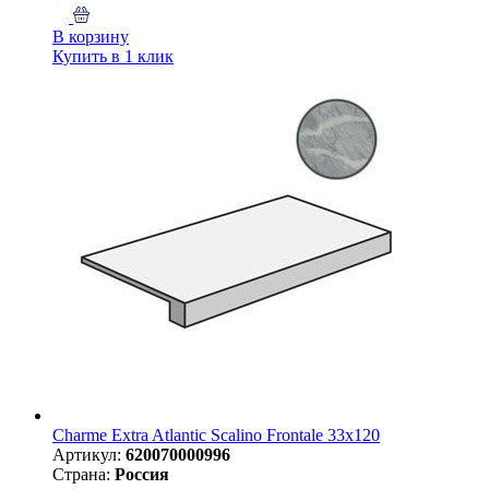
В корзину
Купить в 1 клик
Charme Extra Atlantic Scalino Frontale 33x120
Артикул:
620070000996
Страна:
Россия