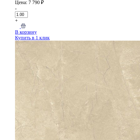
Цена: 7 790 ₽
-
+
В корзину
Купить в 1 клик