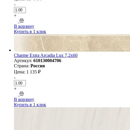
-
+
В корзину
Купить в 1 клик
Charme Extra Arcadia Lux 7,2x60
Артикул:
610130004706
Страна:
Россия
Цена: 1 135 ₽
-
+
В корзину
Купить в 1 клик