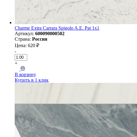
Charme Extra Carrara Spigolo A.E. Pat 1x1
Артикул:
600090000502
Страна:
Россия
Цена: 620 ₽
-
+
В корзину
Купить в 1 клик