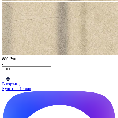
880 ₽
/шт
-
+
В корзину
Купить в 1 клик