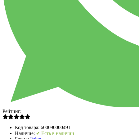
Рейтинг:
Код товара:
600090000491
Наличие:
✔ Есть в наличии
Бренд:
Italon