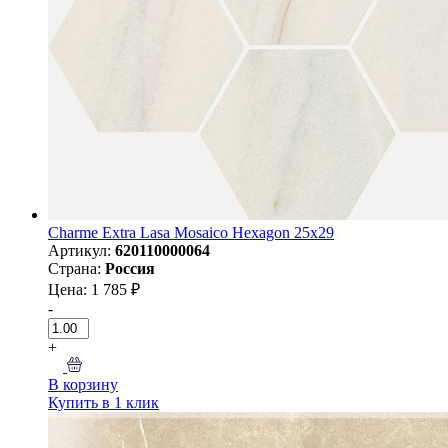
Charme Extra Lasa Mosaico Hexagon 25x29
Артикул:
620110000064
Страна:
Россия
Цена: 1 785 ₽
-
+
В корзину
Купить в 1 клик