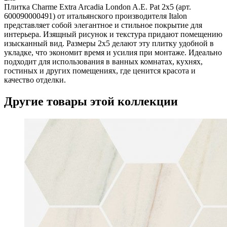
Плитка Charme Extra Arcadia London A.E. Pat 2x5 (арт.
600090000491) от итальянского производителя Italon
представляет собой элегантное и стильное покрытие для
интерьера. Изящный рисунок и текстура придают помещению
изысканный вид. Размеры 2x5 делают эту плитку удобной в
укладке, что экономит время и усилия при монтаже. Идеально
подходит для использования в ванных комнатах, кухнях,
гостиных и других помещениях, где ценится красота и
качество отделки.
Другие товары этой коллекции