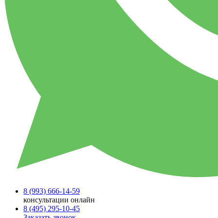
8 (993)
666-14-59
консультации онлайн
8 (495)
295-10-45
Заказать звонок