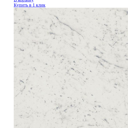
Купить в 1 клик