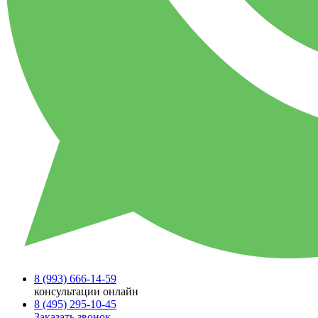
8 (993)
666-14-59
консультации онлайн
8 (495)
295-10-45
Заказать звонок