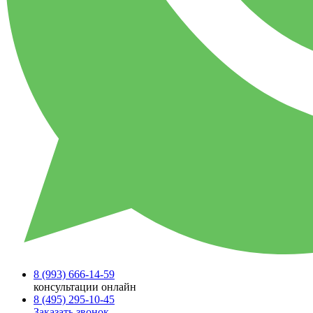
8 (993)
666-14-59
консультации онлайн
8 (495)
295-10-45
Заказать звонок