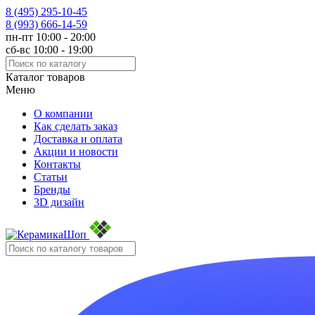
8 (495)
295-10-45
8 (993)
666-14-59
пн-пт 10:00 - 20:00
сб-вс 10:00 - 19:00
Каталог товаров
Меню
О компании
Как сделать заказ
Доставка и оплата
Акции и новости
Контакты
Статьи
Бренды
3D дизайн