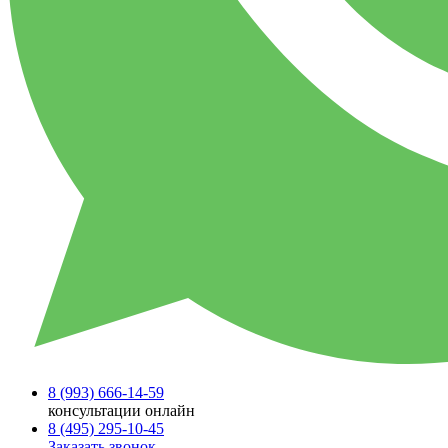
8 (993)
666-14-59
консультации онлайн
8 (495)
295-10-45
Заказать звонок