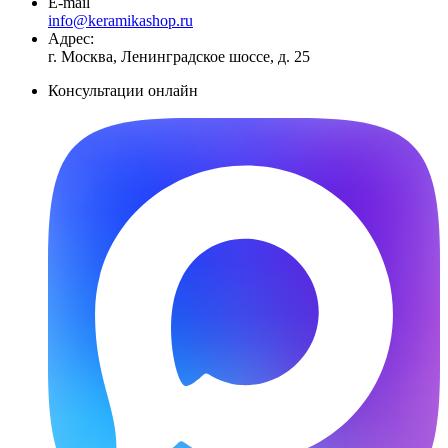
E-mail
info@keramikashop.ru
Адрес:
г. Москва, Ленинградское шоссе, д. 25
Консультации онлайн