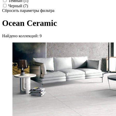
Темный (1)
Черный (7)
Сбросить параметры фильтра
Ocean Ceramic
Найдено коллекций: 9