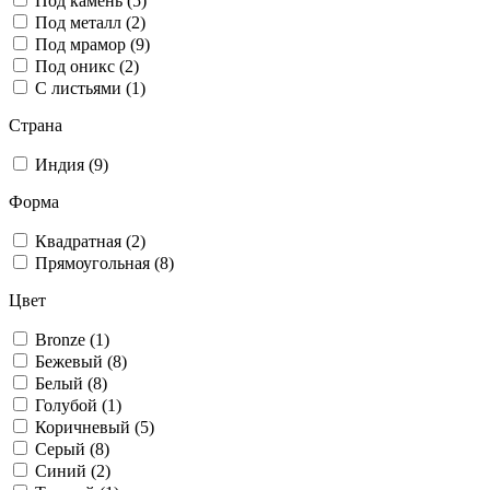
Под камень (5)
Под металл (2)
Под мрамор (9)
Под оникс (2)
С листьями (1)
Страна
Индия (9)
Форма
Квадратная (2)
Прямоугольная (8)
Цвет
Bronze (1)
Бежевый (8)
Белый (8)
Голубой (1)
Коричневый (5)
Серый (8)
Синий (2)