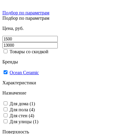
Подбор по параметрам
Подбор по параметрам
Цена, руб.
Товары со скидкой
Бренды
Ocean Ceramic
Характеристики
Назначение
Для дома (1)
Для пола (4)
Для стен (4)
Для улицы (1)
Поверхность