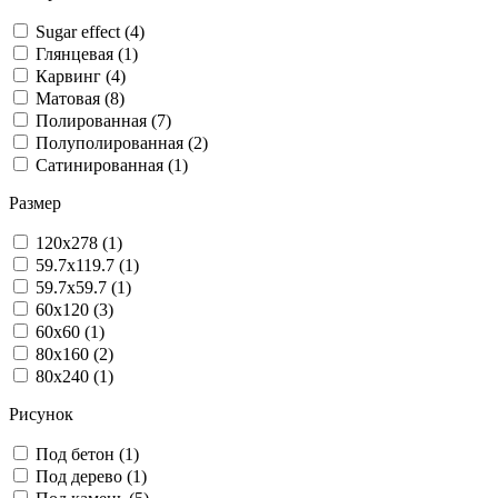
Sugar effect (4)
Глянцевая (1)
Карвинг (4)
Матовая (8)
Полированная (7)
Полуполированная (2)
Сатинированная (1)
Размер
120x278 (1)
59.7x119.7 (1)
59.7x59.7 (1)
60x120 (3)
60x60 (1)
80x160 (2)
80x240 (1)
Рисунок
Под бетон (1)
Под дерево (1)