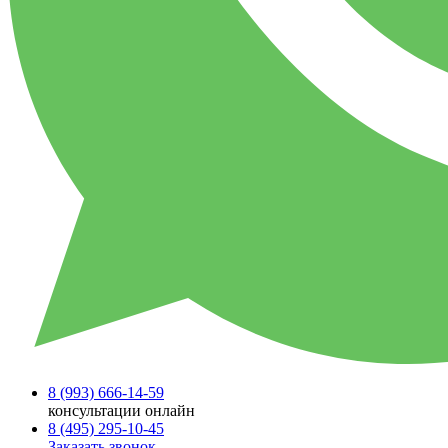
8 (993)
666-14-59
консультации онлайн
8 (495)
295-10-45
Заказать звонок