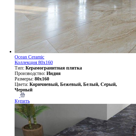
Ocean Ceramic
Коллекция 80x160
Тип:
Керамогранитная плитка
Производство:
Индия
Размеры:
80x160
Цвета:
Коричневый, Бежевый, Белый, Серый,
Черный
Купить