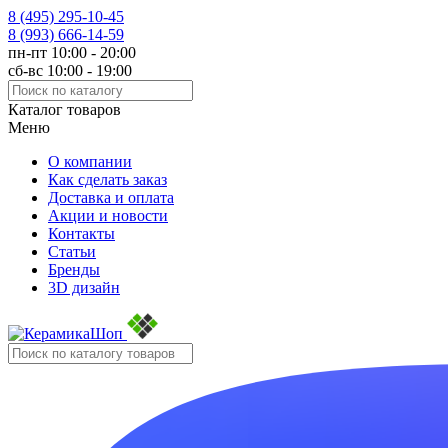
8 (495)
295-10-45
8 (993)
666-14-59
пн-пт 10:00 - 20:00
сб-вс 10:00 - 19:00
Каталог товаров
Меню
О компании
Как сделать заказ
Доставка и оплата
Акции и новости
Контакты
Статьи
Бренды
3D дизайн