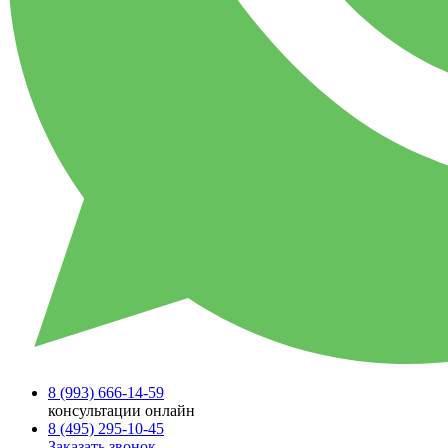
8 (993)
666-14-59
консультации онлайн
8 (495)
295-10-45
Заказать звонок