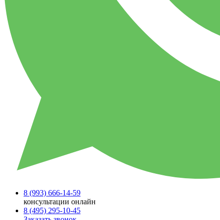
8 (993)
666-14-59
консультации онлайн
8 (495)
295-10-45
Заказать звонок