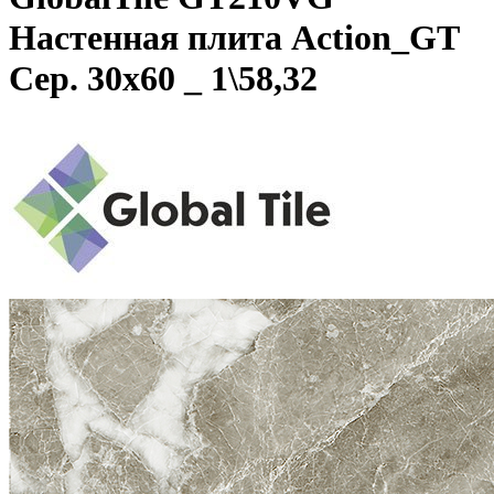
Настенная плита Action_GT
Сер. 30x60 _ 1\58,32