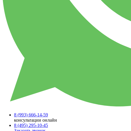
8 (993)
666-14-59
консультации онлайн
8 (495)
295-10-45
Заказать звонок