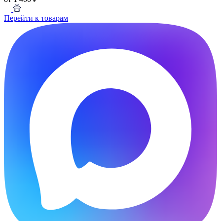
Перейти к товарам