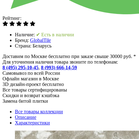
Рейтинг:
Наличие:
✔ Есть в наличии
Бренд:
GlobalTile
Страна:
Беларусь
Доставим по Москве бесплатно при заказе свыше 30000 руб. *
Для уточнения наличия товара звоните по телефонам:
8 (495) 295-10-45
,
8 (993) 666-14-59
Cамовывоз по всей России
Офлайн магазин в Москве
3D дизайн-проект бесплатно
Все товары сертифицированы
Скидки и возврат кэшбэка
Замена битой плитки
Все товары коллекции
Описание
Характеристики