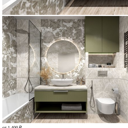
от 1 400 ₽