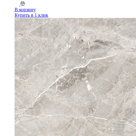
В корзину
Купить в 1 клик