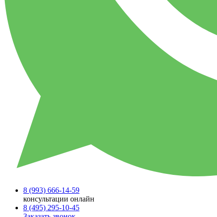
8 (993)
666-14-59
консультации онлайн
8 (495)
295-10-45
Заказать звонок