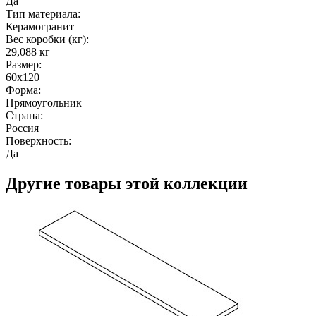
Да
Тип материала:
Керамогранит
Вес коробки (кг):
29,088 кг
Размер:
60x120
Форма:
Прямоугольник
Страна:
Россия
Поверхность:
Да
Другие товары этой коллекции