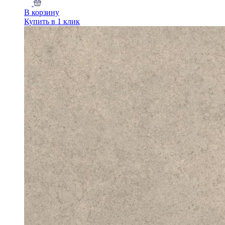
В корзину
Купить в 1 клик