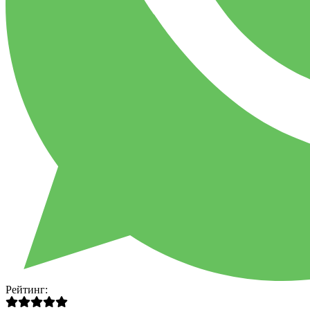
Рейтинг: