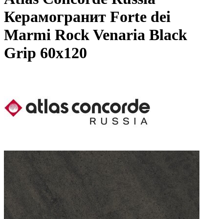
Керамогранит Forte dei
Marmi Rock Venaria Black
Grip 60x120