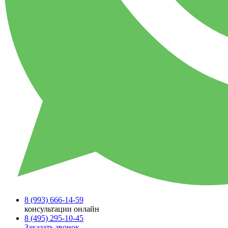
8 (993)
666-14-59
консультации онлайн
8 (495)
295-10-45
Заказать звонок