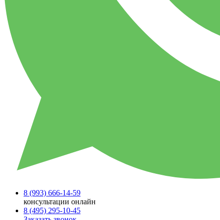
8 (993)
666-14-59
консультации онлайн
8 (495)
295-10-45
Заказать звонок