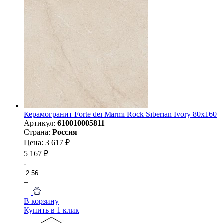
Керамогранит Forte dei Marmi Rock Siberian Ivory 80x160
Артикул:
610010005811
Страна:
Россия
Цена: 3 617 ₽
5 167 ₽
-
+
В корзину
Купить в 1 клик