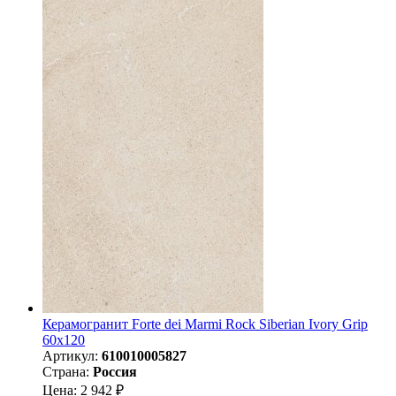
Керамогранит Forte dei Marmi Rock Siberian Ivory Grip
60x120
Артикул:
610010005827
Страна:
Россия
Цена: 2 942 ₽