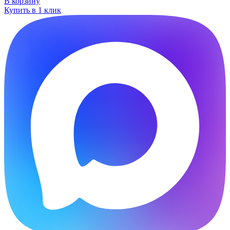
В корзину
Купить в 1 клик