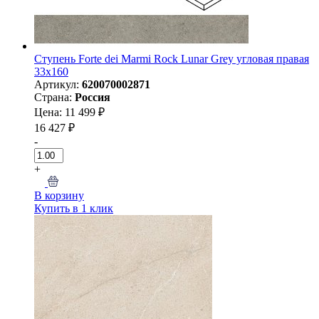
Ступень Forte dei Marmi Rock Lunar Grey угловая правая
33x160
Артикул:
620070002871
Страна:
Россия
Цена: 11 499 ₽
16 427 ₽
-
+
В корзину
Купить в 1 клик