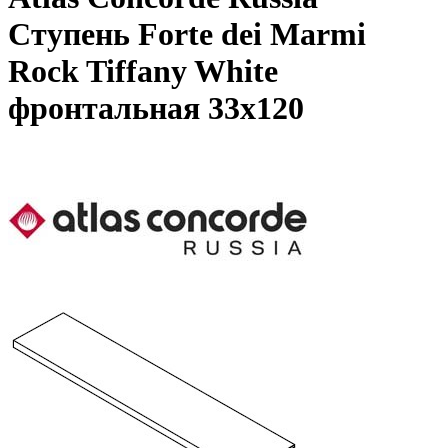
Ступень Forte dei Marmi
Rock Tiffany White
фронтальная 33x120