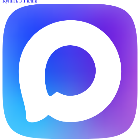
Купить в 1 клик