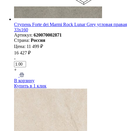
Ступень Forte dei Marmi Rock Lunar Grey угловая правая
33x160
Артикул:
620070002871
Страна:
Россия
Цена: 11 499 ₽
16 427 ₽
-
+
В корзину
Купить в 1 клик