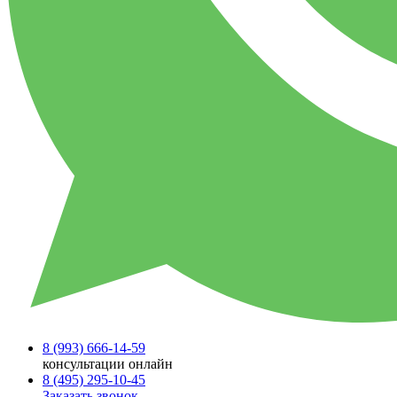
8 (993)
666-14-59
консультации онлайн
8 (495)
295-10-45
Заказать звонок