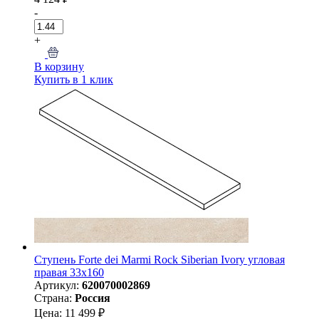
-
+
В корзину
Купить в 1 клик
Ступень Forte dei Marmi Rock Siberian Ivory угловая
правая 33x160
Артикул:
620070002869
Страна:
Россия
Цена: 11 499 ₽