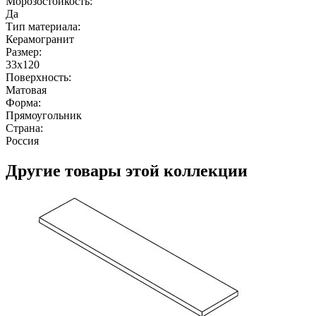
Морозостойкость:
Да
Тип материала:
Керамогранит
Размер:
33x120
Поверхность:
Матовая
Форма:
Прямоугольник
Страна:
Россия
Другие товары этой коллекции