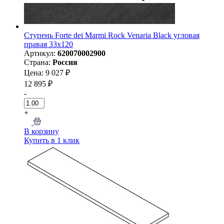
Ступень Forte dei Marmi Rock Venaria Black угловая
правая 33x120
Артикул:
620070002900
Страна:
Россия
Цена: 9 027 ₽
12 895 ₽
-
+
В корзину
Купить в 1 клик