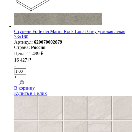
Ступень Forte dei Marmi Rock Lunar Grey угловая левая
33x160
Артикул:
620070002879
Страна:
Россия
Цена: 11 499 ₽
16 427 ₽
-
+
В корзину
Купить в 1 клик