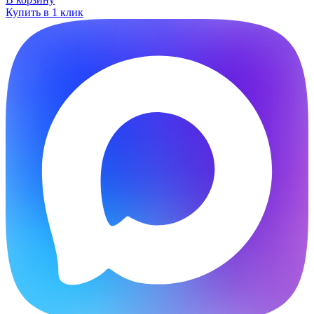
Купить в 1 клик