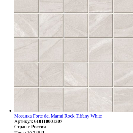
Мозаика Forte dei Marmi Rock Tiffany White
Артикул:
610110001307
Страна:
Россия
Цена: 10 248 ₽