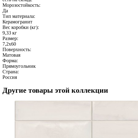
Морозостойкость:
Да
Тип материала:
Керамогранит
Вес коробки (кг):
9,33 кг
Размер:
7,2x60
Поверхность:
Матовая
Форма:
Прямоугольник
Страна:
Россия
Другие товары этой коллекции