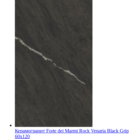
Керамогранит Forte dei Marmi Rock Venaria Black Grip
60x120