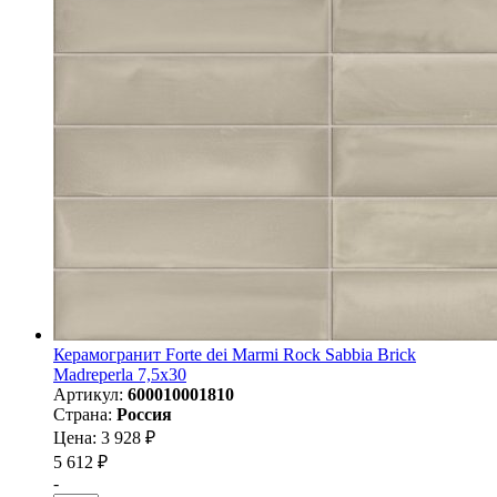
Керамогранит Forte dei Marmi Rock Sabbia Brick
Madreperla 7,5x30
Артикул:
600010001810
Страна:
Россия
Цена: 3 928 ₽
5 612 ₽
-