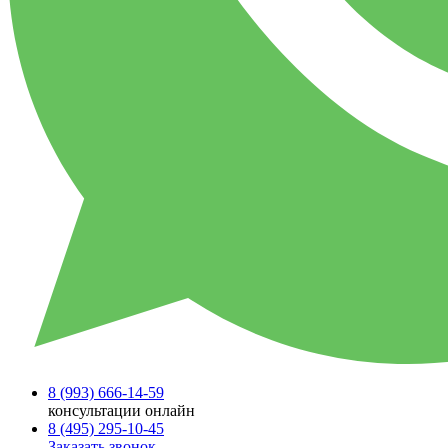
8 (993)
666-14-59
консультации онлайн
8 (495)
295-10-45
Заказать звонок