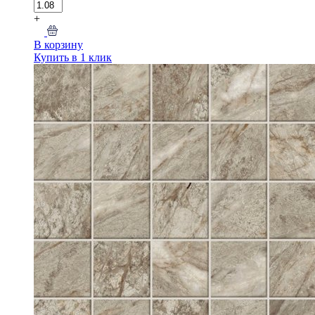
+
В корзину
Купить в 1 клик