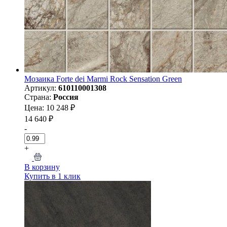
Мозаика Forte dei Marmi Rock Sensation Green
Артикул:
610110001308
Страна:
Россия
Цена: 10 248 ₽
14 640 ₽
-
+
В корзину
Купить в 1 клик