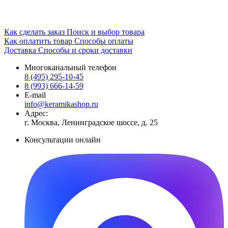
Как сделать заказ
Поиск и выбор товара
Как оплатить товар
Способы оплаты
Доставка
Способы и сроки доставки
Многоканальный телефон
8 (495) 295-10-45
8 (993) 666-14-59
E-mail
info@keramikashop.ru
Адрес:
г. Москва, Ленинградское шоссе, д. 25
Консультации онлайн