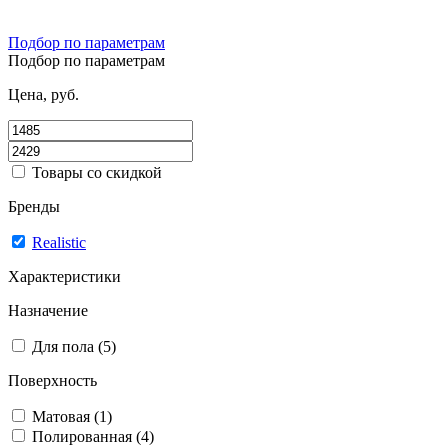
Подбор по параметрам
Подбор по параметрам
Цена, руб.
Товары со скидкой
Бренды
Realistic
Характеристики
Назначение
Для пола (5)
Поверхность
Матовая (1)
Полированная (4)