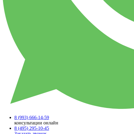
8 (993)
666-14-59
консультации онлайн
8 (495)
295-10-45
Заказать звонок