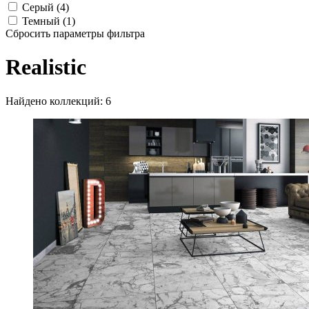
Серый (4)
Темный (1)
Сбросить параметры фильтра
Realistic
Найдено коллекций: 6