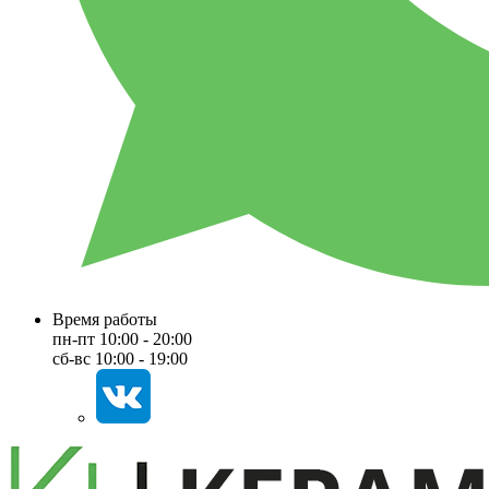
Время работы
пн-пт 10:00 - 20:00
сб-вс 10:00 - 19:00