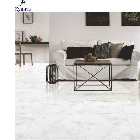
Купить