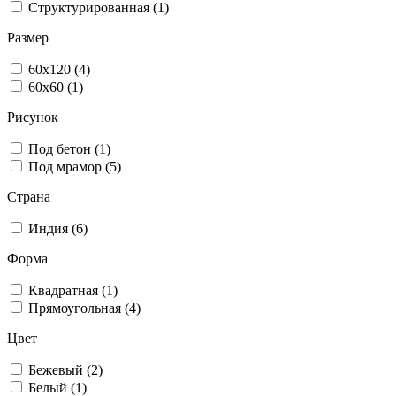
Структурированная (1)
Размер
60x120 (4)
60x60 (1)
Рисунок
Под бетон (1)
Под мрамор (5)
Страна
Индия (6)
Форма
Квадратная (1)
Прямоугольная (4)
Цвет
Бежевый (2)
Белый (1)