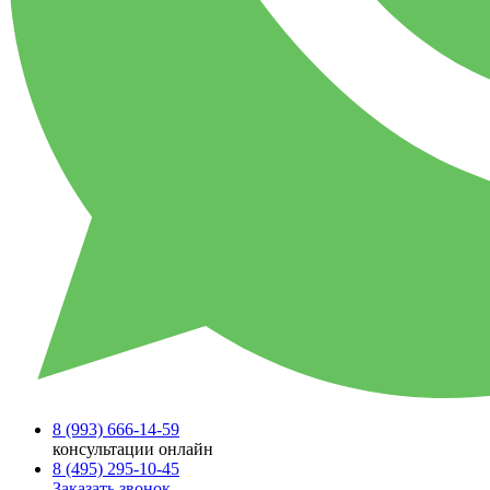
8 (993)
666-14-59
консультации онлайн
8 (495)
295-10-45
Заказать звонок