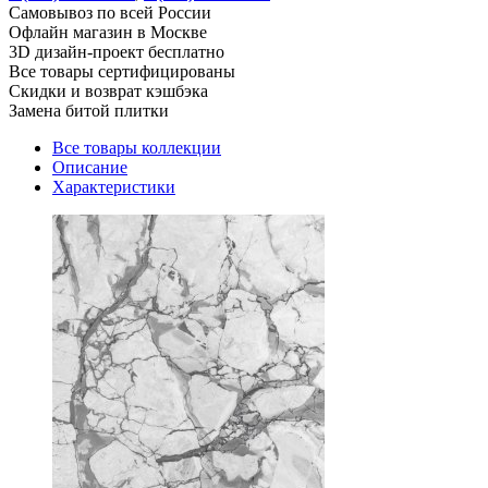
Cамовывоз по всей России
Офлайн магазин в Москве
3D дизайн-проект бесплатно
Все товары сертифицированы
Скидки и возврат кэшбэка
Замена битой плитки
Все товары коллекции
Описание
Характеристики