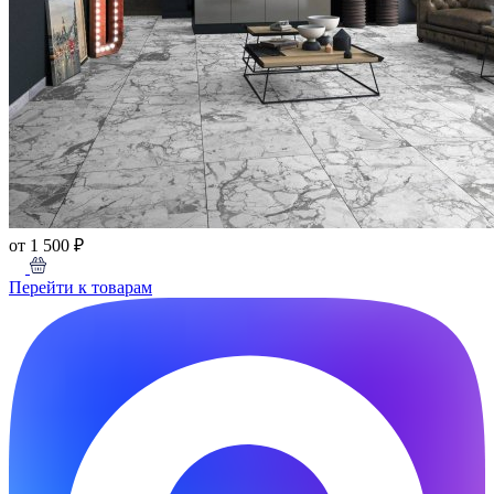
от 1 500 ₽
Перейти к товарам