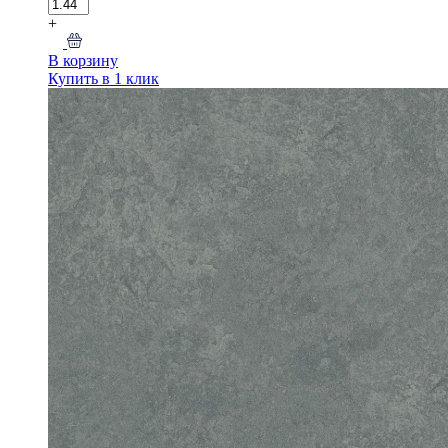
+
В корзину
Купить в 1 клик