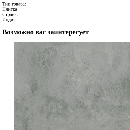
Тип товара:
Плитка
Страна:
Индия
Возможно вас заинтересует