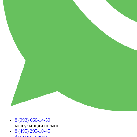
8 (993)
666-14-59
консультации онлайн
8 (495)
295-10-45
Заказать звонок