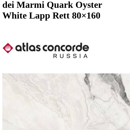
dei Marmi Quark Oyster
White Lapp Rett 80×160