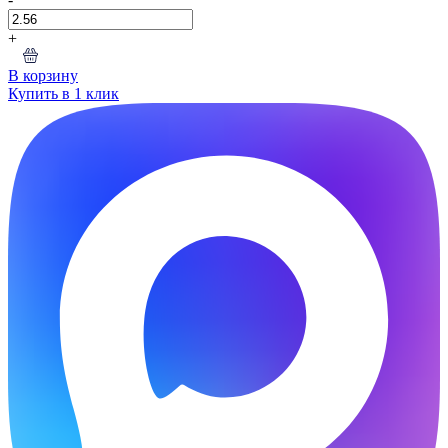
+
В корзину
Купить в 1 клик