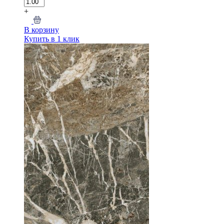
+
В корзину
Купить в 1 клик