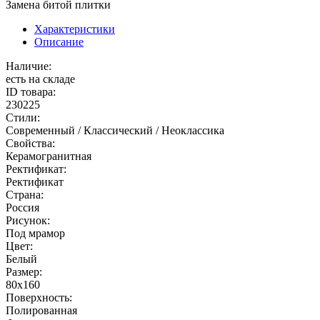
Замена битой плитки
Характеристики
Описание
Наличие:
есть на складе
ID товара:
230225
Стили:
Современный / Классический / Неоклассика
Свойства:
Керамогранитная
Ректификат:
Ректификат
Страна:
Россия
Рисунок:
Под мрамор
Цвет:
Белый
Размер:
80x160
Поверхность:
Полированная