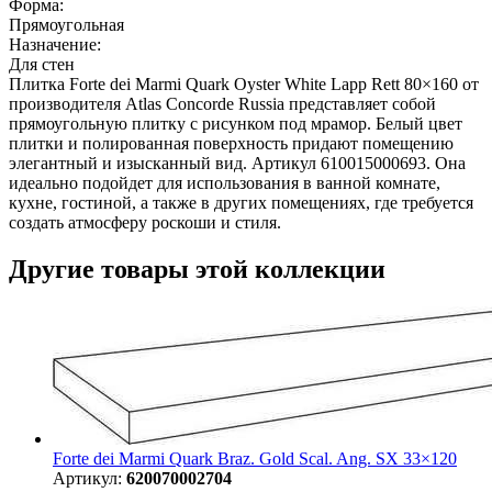
Форма:
Прямоугольная
Назначение:
Для стен
Плитка Forte dei Marmi Quark Oyster White Lapp Rett 80×160 от
производителя Atlas Concorde Russia представляет собой
прямоугольную плитку с рисунком под мрамор. Белый цвет
плитки и полированная поверхность придают помещению
элегантный и изысканный вид. Артикул 610015000693. Она
идеально подойдет для использования в ванной комнате,
кухне, гостиной, а также в других помещениях, где требуется
создать атмосферу роскоши и стиля.
Другие товары этой коллекции
Forte dei Marmi Quark Braz. Gold Scal. Ang. SX 33×120
Артикул:
620070002704