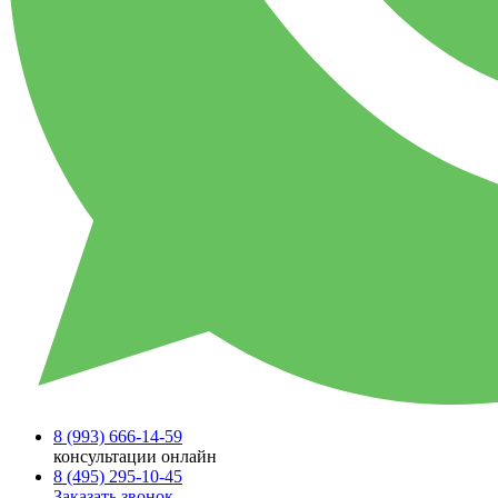
8 (993)
666-14-59
консультации онлайн
8 (495)
295-10-45
Заказать звонок