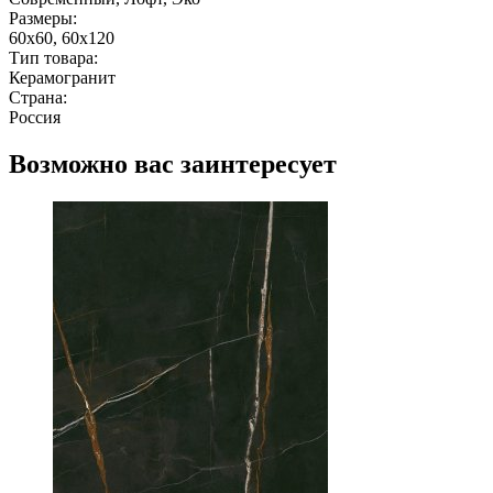
Размеры:
60x60, 60x120
Тип товара:
Керамогранит
Страна:
Россия
Возможно вас заинтересует