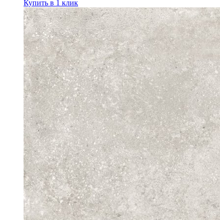
Купить в 1 клик