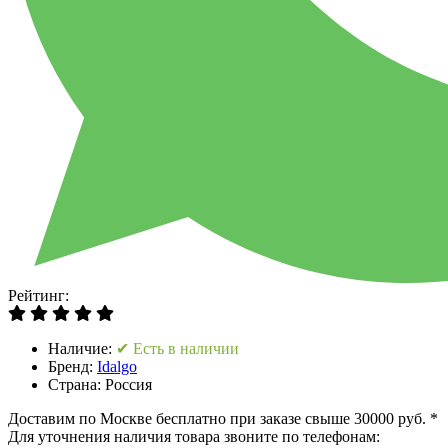
Рейтинг:
Наличие:
✔ Есть в наличии
Бренд:
Idalgo
Страна:
Россия
Доставим по Москве бесплатно при заказе свыше 30000 руб. *
Для уточнения наличия товара звоните по телефонам: