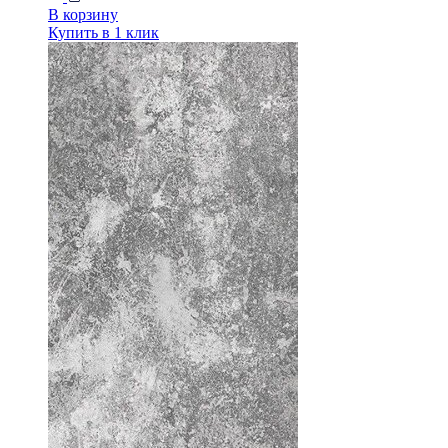
В корзину
Купить в 1 клик