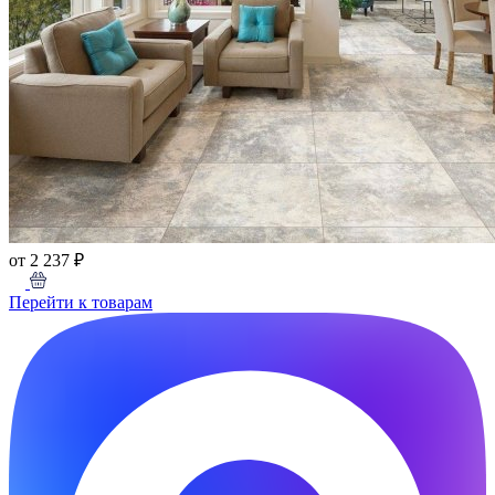
от 2 237 ₽
Перейти к товарам