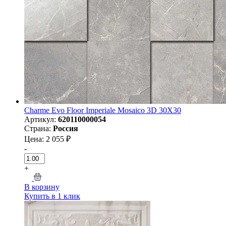
Charme Evo Floor Imperiale Mosaico 3D 30X30
Артикул:
620110000054
Страна:
Россия
Цена: 2 055 ₽
-
+
В корзину
Купить в 1 клик