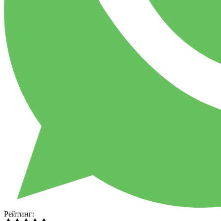
Рейтинг: