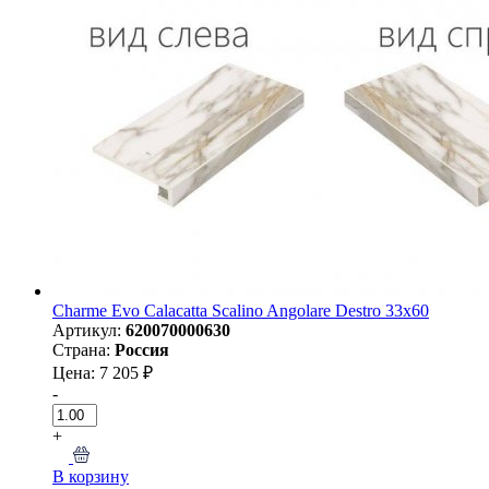
Charme Evo Calacatta Scalino Angolare Destro 33х60
Артикул:
620070000630
Страна:
Россия
Цена: 7 205 ₽
-
+
В корзину