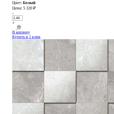
Цвет:
Белый
Цена: 5 320 ₽
-
+
В корзину
Купить в 1 клик