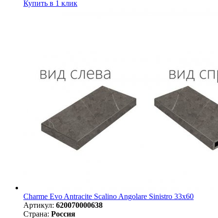
Купить в 1 клик
Charme Evo Antracite Scalino Angolare Sinistro 33х60
Артикул:
620070000638
Страна:
Россия