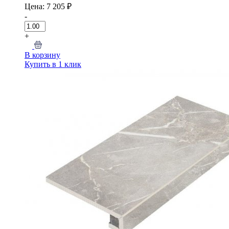
Цена: 7 205 ₽
-
+
В корзину
Купить в 1 клик