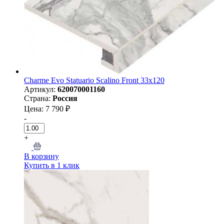
Charme Evo Statuario Scalino Front 33x120
Артикул:
620070001160
Страна:
Россия
Цена: 7 790 ₽
-
+
В корзину
Купить в 1 клик