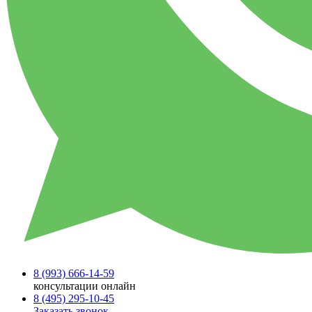
8 (993)
666-14-59
консультации онлайн
8 (495)
295-10-45
Заказать звонок