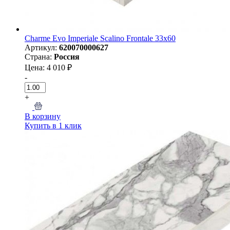
Charme Evo Imperiale Scalino Frontale 33х60
Артикул:
620070000627
Страна:
Россия
Цена: 4 010 ₽
-
+
В корзину
Купить в 1 клик