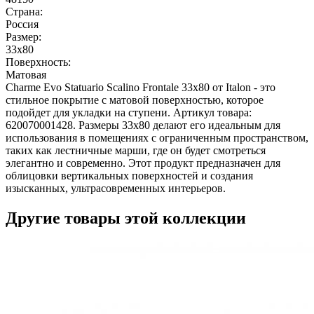
Страна:
Россия
Размер:
33x80
Поверхность:
Матовая
Charme Evo Statuario Scalino Frontale 33х80 от Italon - это
стильное покрытие с матовой поверхностью, которое
подойдет для укладки на ступени. Артикул товара:
620070001428. Размеры 33х80 делают его идеальным для
использования в помещениях с ограниченным пространством,
таких как лестничные марши, где он будет смотреться
элегантно и современно. Этот продукт предназначен для
облицовки вертикальных поверхностей и создания
изысканных, ультрасовременных интерьеров.
Другие товары этой коллекции