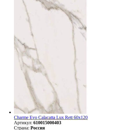
Charme Evo Calacatta Lux Rett 60x120
Артикул:
610015000403
Страна:
Россия