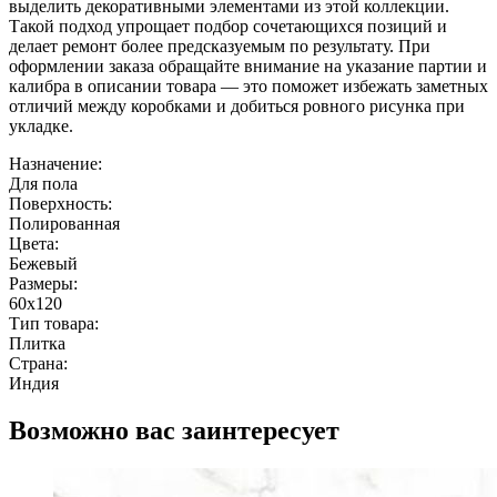
выделить декоративными элементами из этой коллекции.
Такой подход упрощает подбор сочетающихся позиций и
делает ремонт более предсказуемым по результату. При
оформлении заказа обращайте внимание на указание партии и
калибра в описании товара — это поможет избежать заметных
отличий между коробками и добиться ровного рисунка при
укладке.
Назначение:
Для пола
Поверхность:
Полированная
Цвета:
Бежевый
Размеры:
60x120
Тип товара:
Плитка
Страна:
Индия
Возможно вас заинтересует