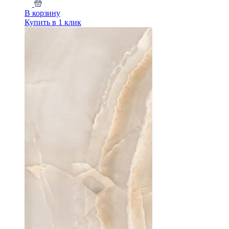
В корзину
Купить в 1 клик