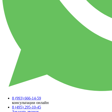
8 (993)
666-14-59
консультации онлайн
8 (495)
295-10-45
Заказать звонок