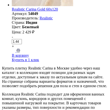
Realistic Carina Gold 60x120
Артикул:
54049
Производитель:
Realistic
Страна:
Индия
Цвет:
Бежевый
Цена: 2 429 ₽
-
+
В корзину
Купить в 1 клик
Купить плитку Realistic Carina в Москве удобно через наш
каталог: в коллекцию входят позиции для разных задач
отделки, доступные к заказу по актуальным ценам на сайте.
На странице собраны варианты форматов и назначений, что
позволяет подобрать решения для пола и стен в едином стиле.
Коллекция Realistic Carina подходит для оформления ванных
комнат, кухонь, коридоров и других помещений с
повышенной нагрузкой на покрытие. В карточках товаров
указаны размеры, тип поверхности и рекомендации по