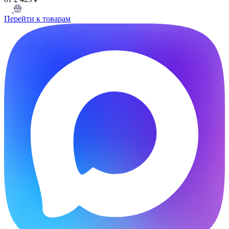
Перейти к товарам